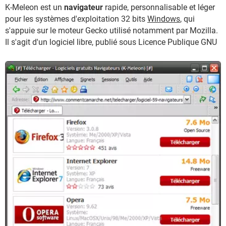
K-Meleon est un
navigateur
rapide, personnalisable et léger
pour les systèmes d'exploitation 32 bits
Windows
, qui
s'appuie sur le moteur Gecko utilisé notamment par Mozilla.
Il s'agit d'un logiciel libre, publié sous Licence Publique GNU