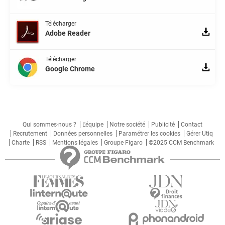
Télécharger
Adobe Reader
Télécharger
Google Chrome
Qui sommes-nous ?
L'équipe
Notre société
Publicité
Contact
Recrutement
Données personnelles
Paramétrer les cookies
Gérer Utiq
Charte
RSS
Mentions légales
Groupe Figaro
©2025 CCM Benchmark