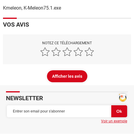
Kmeleon, K-Meleon75.1.exe
VOS AVIS
NOTEZ CE TÉLÉCHARGEMENT
Afficher les avis
NEWSLETTER
Voir un exemple