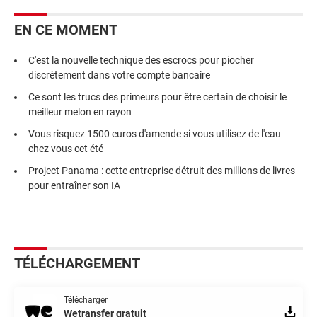
EN CE MOMENT
C'est la nouvelle technique des escrocs pour piocher
discrètement dans votre compte bancaire
Ce sont les trucs des primeurs pour être certain de choisir le
meilleur melon en rayon
Vous risquez 1500 euros d'amende si vous utilisez de l'eau
chez vous cet été
Project Panama : cette entreprise détruit des millions de livres
pour entraîner son IA
TÉLÉCHARGEMENT
Télécharger
Wetransfer gratuit