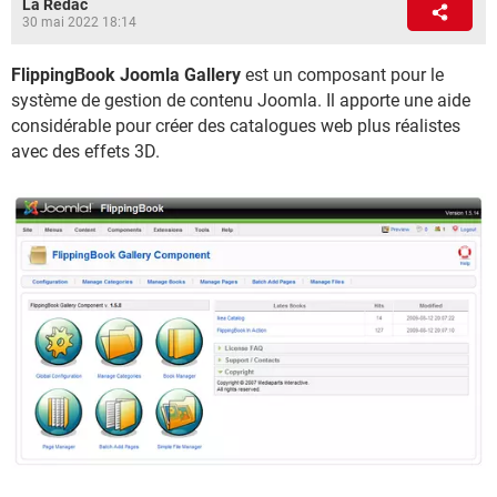
La Rédac
30 mai 2022 18:14
FlippingBook Joomla Gallery
est un composant pour le
système de gestion de contenu Joomla. Il apporte une aide
considérable pour créer des catalogues web plus réalistes
avec des effets 3D.