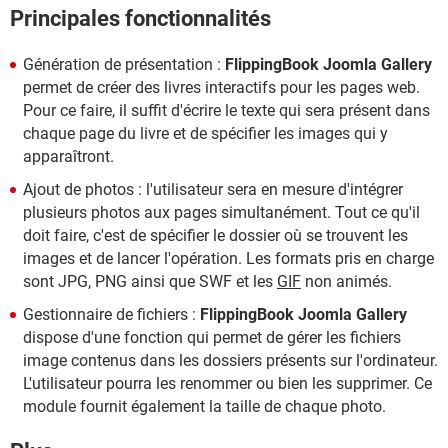
Principales fonctionnalités
Génération de présentation :
FlippingBook Joomla Gallery
permet de créer des livres interactifs pour les pages web.
Pour ce faire, il suffit d'écrire le texte qui sera présent dans
chaque page du livre et de spécifier les images qui y
apparaîtront.
Ajout de photos : l'utilisateur sera en mesure d'intégrer
plusieurs photos aux pages simultanément. Tout ce qu'il
doit faire, c'est de spécifier le dossier où se trouvent les
images et de lancer l'opération. Les formats pris en charge
sont JPG, PNG ainsi que SWF et les
GIF
non animés.
Gestionnaire de fichiers :
FlippingBook Joomla Gallery
dispose d'une fonction qui permet de gérer les fichiers
image contenus dans les dossiers présents sur l'ordinateur.
L'utilisateur pourra les renommer ou bien les supprimer. Ce
module fournit également la taille de chaque photo.