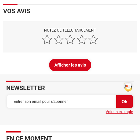
VOS AVIS
NOTEZ CE TÉLÉCHARGEMENT
Afficher les avis
NEWSLETTER
Voir un exemple
EN CE MOMENT