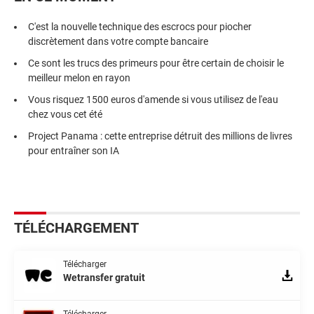
C'est la nouvelle technique des escrocs pour piocher
discrètement dans votre compte bancaire
Ce sont les trucs des primeurs pour être certain de choisir le
meilleur melon en rayon
Vous risquez 1500 euros d'amende si vous utilisez de l'eau
chez vous cet été
Project Panama : cette entreprise détruit des millions de livres
pour entraîner son IA
TÉLÉCHARGEMENT
Télécharger
Wetransfer gratuit