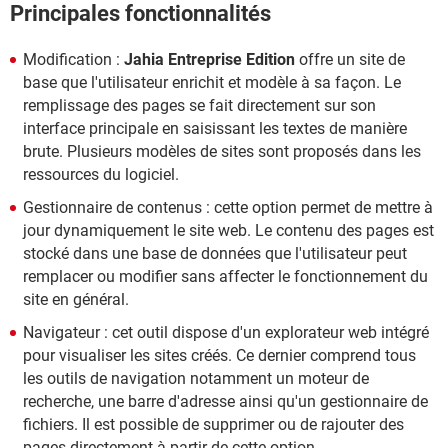
Principales fonctionnalités
Modification :
Jahia Entreprise Edition
offre un site de
base que l'utilisateur enrichit et modèle à sa façon. Le
remplissage des pages se fait directement sur son
interface principale en saisissant les textes de manière
brute. Plusieurs modèles de sites sont proposés dans les
ressources du logiciel.
Gestionnaire de contenus : cette option permet de mettre à
jour dynamiquement le site web. Le contenu des pages est
stocké dans une base de données que l'utilisateur peut
remplacer ou modifier sans affecter le fonctionnement du
site en général.
Navigateur : cet outil dispose d'un explorateur web intégré
pour visualiser les sites créés. Ce dernier comprend tous
les outils de navigation notamment un moteur de
recherche, une barre d'adresse ainsi qu'un gestionnaire de
fichiers. Il est possible de supprimer ou de rajouter des
pages directement à partir de cette option.