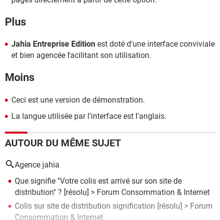
Plus
Jahia Entreprise Edition
est doté d'une interface conviviale
et bien agencée facilitant son utilisation.
Moins
Ceci est une version de démonstration.
La langue utilisée par l'interface est l'anglais.
AUTOUR DU MÊME SUJET
Agence jahia
Que signifie ''Votre colis est arrivé sur son site de
distribution'' ?
[résolu] >
Forum Consommation & Internet
Colis sur site de distribution signification
[résolu] >
Forum
Consommation & Internet