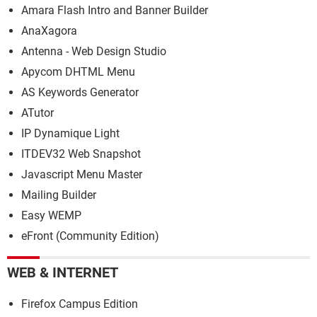
Amara Flash Intro and Banner Builder
AnaXagora
Antenna - Web Design Studio
Apycom DHTML Menu
AS Keywords Generator
ATutor
IP Dynamique Light
ITDEV32 Web Snapshot
Javascript Menu Master
Mailing Builder
Easy WEMP
eFront (Community Edition)
WEB & INTERNET
Firefox Campus Edition