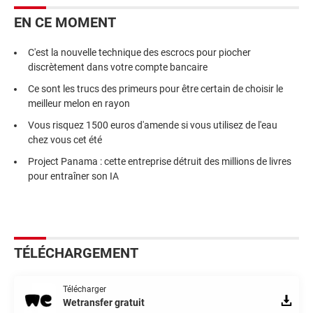
EN CE MOMENT
C'est la nouvelle technique des escrocs pour piocher
discrètement dans votre compte bancaire
Ce sont les trucs des primeurs pour être certain de choisir le
meilleur melon en rayon
Vous risquez 1500 euros d'amende si vous utilisez de l'eau
chez vous cet été
Project Panama : cette entreprise détruit des millions de livres
pour entraîner son IA
TÉLÉCHARGEMENT
Télécharger
Wetransfer gratuit