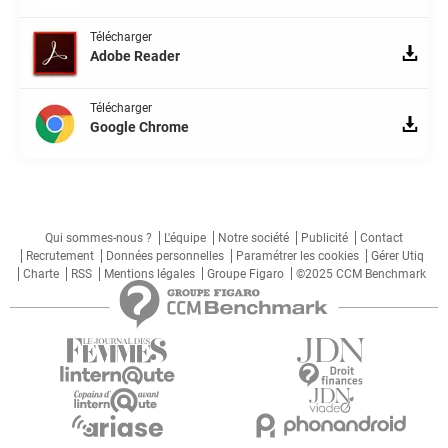
Télécharger
Adobe Reader
Télécharger
Google Chrome
Qui sommes-nous ?
L'équipe
Notre société
Publicité
Contact
Recrutement
Données personnelles
Paramétrer les cookies
Gérer Utiq
Charte
RSS
Mentions légales
Groupe Figaro
©2025 CCM Benchmark