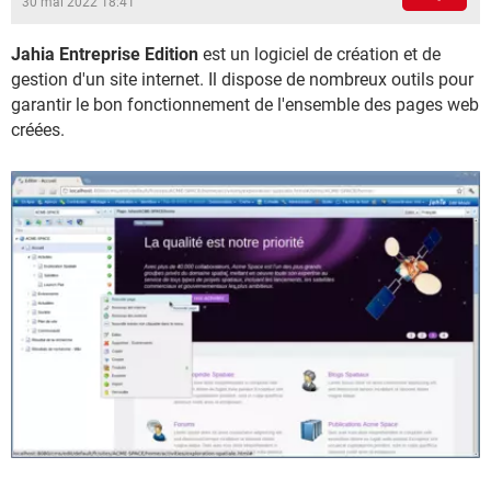
30 mai 2022 18:41
Jahia Entreprise Edition
est un logiciel de création et de
gestion d'un site internet. Il dispose de nombreux outils pour
garantir le bon fonctionnement de l'ensemble des pages web
créées.