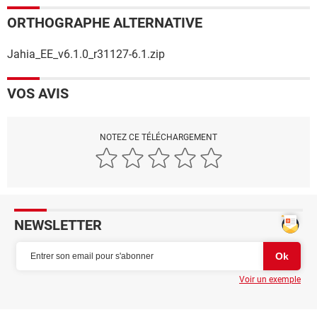
ORTHOGRAPHE ALTERNATIVE
Jahia_EE_v6.1.0_r31127-6.1.zip
VOS AVIS
NOTEZ CE TÉLÉCHARGEMENT
NEWSLETTER
Voir un exemple