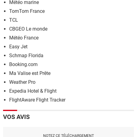
Météo marine
TomTom France
TCL
CBGEO Le monde
Météo France
Easy Jet
Schmap Florida
Booking.com
Ma Valise est Prête
Weather Pro
Expedia Hotel & Flight
FlightAware Flight Tracker
VOS AVIS
NOTEZ CE TÉLÉCHARGEMENT