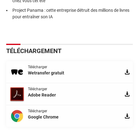
chez vous cet été
Project Panama : cette entreprise détruit des millions de livres
pour entraîner son IA
TÉLÉCHARGEMENT
Télécharger
Wetransfer gratuit
Télécharger
Adobe Reader
Télécharger
Google Chrome