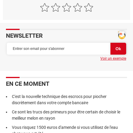
NEWSLETTER
Voir un exemple
EN CE MOMENT
C'est la nouvelle technique des escrocs pour piocher
discrètement dans votre compte bancaire
Ce sont les trucs des primeurs pour être certain de choisir le
meilleur melon en rayon
Vous risquez 1500 euros d'amende si vous utilisez de l'eau