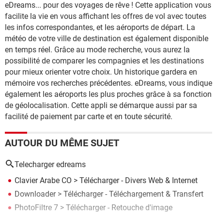
eDreams... pour des voyages de rêve ! Cette application vous
facilite la vie en vous affichant les offres de vol avec toutes
les infos correspondantes, et les aéroports de départ. La
météo de votre ville de destination est également disponible
en temps réel. Grâce au mode recherche, vous aurez la
possibilité de comparer les compagnies et les destinations
pour mieux orienter votre choix. Un historique gardera en
mémoire vos recherches précédentes. eDreams, vous indique
également les aéroports les plus proches grâce à sa fonction
de géolocalisation. Cette appli se démarque aussi par sa
facilité de paiement par carte et en toute sécurité.
AUTOUR DU MÊME SUJET
Telecharger edreams
Clavier Arabe CO
> Télécharger - Divers Web & Internet
Downloader
> Télécharger - Téléchargement & Transfert
PhotoFiltre 7
> Télécharger - Retouche d'image