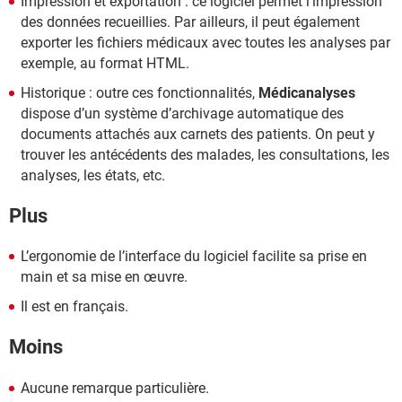
Impression et exportation : ce logiciel permet l’impression
des données recueillies. Par ailleurs, il peut également
exporter les fichiers médicaux avec toutes les analyses par
exemple, au format HTML.
Historique : outre ces fonctionnalités,
Médicanalyses
dispose d’un système d’archivage automatique des
documents attachés aux carnets des patients. On peut y
trouver les antécédents des malades, les consultations, les
analyses, les états, etc.
Plus
L’ergonomie de l’interface du logiciel facilite sa prise en
main et sa mise en œuvre.
Il est en français.
Moins
Aucune remarque particulière.