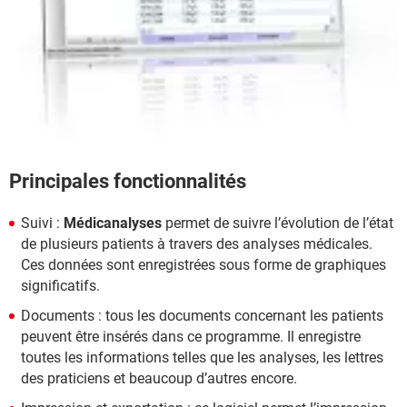
Principales fonctionnalités
Suivi :
Médicanalyses
permet de suivre l’évolution de l’état
de plusieurs patients à travers des analyses médicales.
Ces données sont enregistrées sous forme de graphiques
significatifs.
Documents : tous les documents concernant les patients
peuvent être insérés dans ce programme. Il enregistre
toutes les informations telles que les analyses, les lettres
des praticiens et beaucoup d’autres encore.