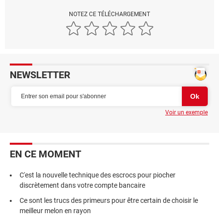
NOTEZ CE TÉLÉCHARGEMENT
NEWSLETTER
Voir un exemple
EN CE MOMENT
C'est la nouvelle technique des escrocs pour piocher
discrètement dans votre compte bancaire
Ce sont les trucs des primeurs pour être certain de choisir le
meilleur melon en rayon