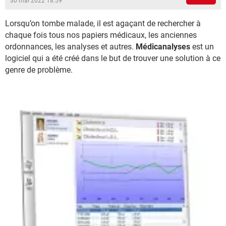
30 mai 2022 18:59
Lorsqu’on tombe malade, il est agaçant de rechercher à
chaque fois tous nos papiers médicaux, les anciennes
ordonnances, les analyses et autres.
Médicanalyses
est un
logiciel qui a été créé dans le but de trouver une solution à ce
genre de problème.