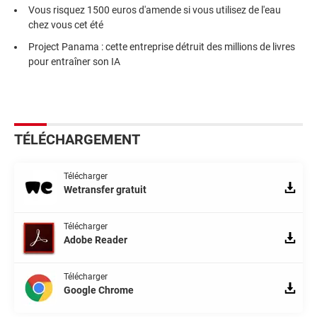
Vous risquez 1500 euros d'amende si vous utilisez de l'eau
chez vous cet été
Project Panama : cette entreprise détruit des millions de livres
pour entraîner son IA
TÉLÉCHARGEMENT
Télécharger
Wetransfer gratuit
Télécharger
Adobe Reader
Télécharger
Google Chrome