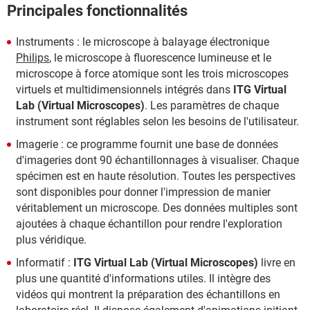
Principales fonctionnalités
Instruments : le microscope à balayage électronique
Philips
, le microscope à fluorescence lumineuse et le
microscope à force atomique sont les trois microscopes
virtuels et multidimensionnels intégrés dans
ITG Virtual
Lab (Virtual Microscopes)
. Les paramètres de chaque
instrument sont réglables selon les besoins de l'utilisateur.
Imagerie : ce programme fournit une base de données
d'imageries dont 90 échantillonnages à visualiser. Chaque
spécimen est en haute résolution. Toutes les perspectives
sont disponibles pour donner l'impression de manier
véritablement un microscope. Des données multiples sont
ajoutées à chaque échantillon pour rendre l'exploration
plus véridique.
Informatif :
ITG Virtual Lab (Virtual Microscopes)
livre en
plus une quantité d'informations utiles. Il intègre des
vidéos qui montrent la préparation des échantillons en