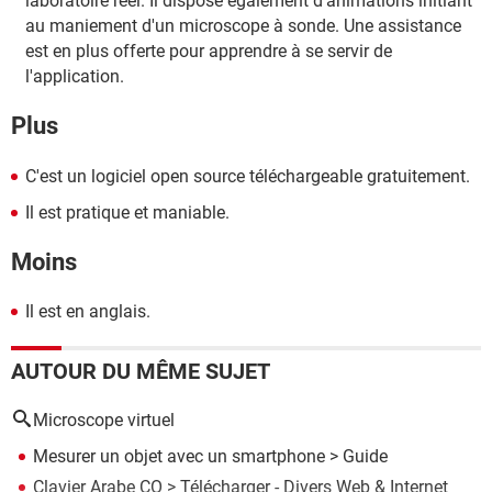
laboratoire réel. Il dispose également d'animations initiant
au maniement d'un microscope à sonde. Une assistance
est en plus offerte pour apprendre à se servir de
l'application.
Plus
C'est un logiciel open source téléchargeable gratuitement.
Il est pratique et maniable.
Moins
Il est en anglais.
AUTOUR DU MÊME SUJET
Microscope virtuel
Mesurer un objet avec un smartphone
> Guide
Clavier Arabe CO
> Télécharger - Divers Web & Internet