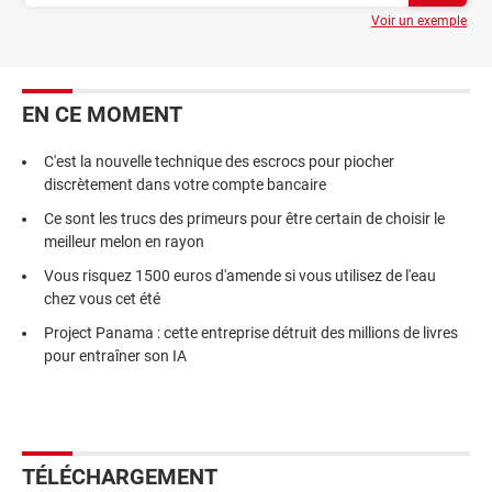
Voir un exemple
EN CE MOMENT
C'est la nouvelle technique des escrocs pour piocher
discrètement dans votre compte bancaire
Ce sont les trucs des primeurs pour être certain de choisir le
meilleur melon en rayon
Vous risquez 1500 euros d'amende si vous utilisez de l'eau
chez vous cet été
Project Panama : cette entreprise détruit des millions de livres
pour entraîner son IA
TÉLÉCHARGEMENT