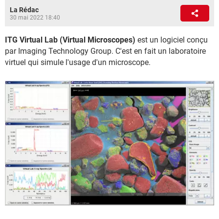
La Rédac
30 mai 2022 18:40
ITG Virtual Lab (Virtual Microscopes)
est un logiciel conçu
par Imaging Technology Group. C'est en fait un laboratoire
virtuel qui simule l'usage d'un microscope.