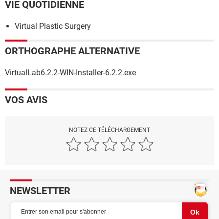
VIE QUOTIDIENNE
Virtual Plastic Surgery
ORTHOGRAPHE ALTERNATIVE
VirtualLab6.2.2-WIN-Installer-6.2.2.exe
VOS AVIS
NOTEZ CE TÉLÉCHARGEMENT
NEWSLETTER