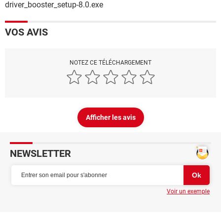
driver_booster_setup-8.0.exe
VOS AVIS
NOTEZ CE TÉLÉCHARGEMENT
Afficher les avis
NEWSLETTER
Voir un exemple