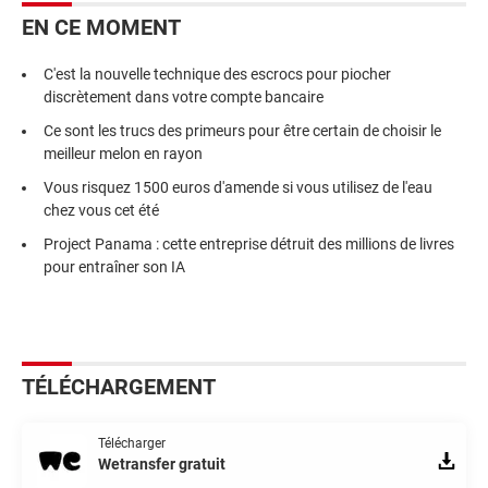
EN CE MOMENT
C'est la nouvelle technique des escrocs pour piocher
discrètement dans votre compte bancaire
Ce sont les trucs des primeurs pour être certain de choisir le
meilleur melon en rayon
Vous risquez 1500 euros d'amende si vous utilisez de l'eau
chez vous cet été
Project Panama : cette entreprise détruit des millions de livres
pour entraîner son IA
TÉLÉCHARGEMENT
Télécharger
Wetransfer gratuit