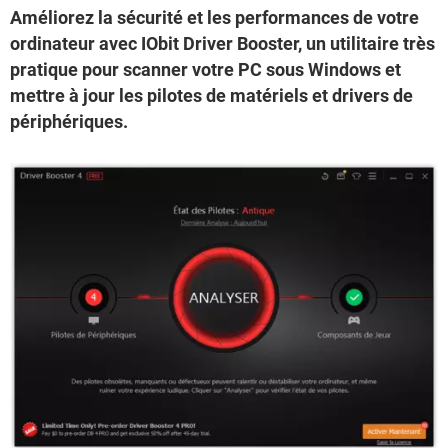
Améliorez la sécurité et les performances de votre
ordinateur avec IObit Driver Booster, un utilitaire très
pratique pour scanner votre PC sous Windows et
mettre à jour les pilotes de matériels et drivers de
périphériques.