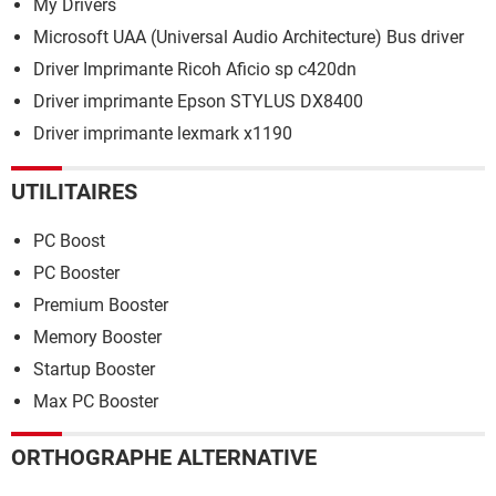
My Drivers
Microsoft UAA (Universal Audio Architecture) Bus driver
Driver Imprimante Ricoh Aficio sp c420dn
Driver imprimante Epson STYLUS DX8400
Driver imprimante lexmark x1190
UTILITAIRES
PC Boost
PC Booster
Premium Booster
Memory Booster
Startup Booster
Max PC Booster
ORTHOGRAPHE ALTERNATIVE