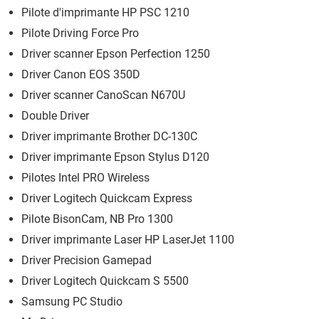
Pilote d'imprimante HP PSC 1210
Pilote Driving Force Pro
Driver scanner Epson Perfection 1250
Driver Canon EOS 350D
Driver scanner CanoScan N670U
Double Driver
Driver imprimante Brother DC-130C
Driver imprimante Epson Stylus D120
Pilotes Intel PRO Wireless
Driver Logitech Quickcam Express
Pilote BisonCam, NB Pro 1300
Driver imprimante Laser HP LaserJet 1100
Driver Precision Gamepad
Driver Logitech Quickcam S 5500
Samsung PC Studio