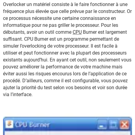
Overlocker un matériel consiste à le faire fonctionner à une
fréquence plus élevée que celle prévue par le constructeur. Or
ce processus nécessite une certaine connaissance en
informatique pour ne pas griller le processeur. Pour les
débutants, avoir un outil comme
CPU
Burner est largement
suffisant. CPU Burner est un programme permettant de
simuler l’overlocking de votre processeur. Il est facile à
utiliser et peut fonctionner avec la plupart des processeurs
existants aujourd’hui. En ayant cet outil, non seulement vous
pouvez améliorer la performance de votre machine mais
éviter aussi les risques encourus lors de l’application de ce
procédé. D’ailleurs, comme il est configurable, vous pouvez
ajuter la priorité du test selon vos besoins et voir son durée
via l’interface.