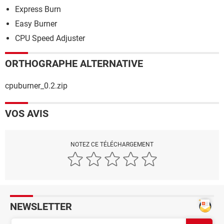
Express Burn
Easy Burner
CPU Speed Adjuster
ORTHOGRAPHE ALTERNATIVE
cpuburner_0.2.zip
VOS AVIS
NOTEZ CE TÉLÉCHARGEMENT
NEWSLETTER