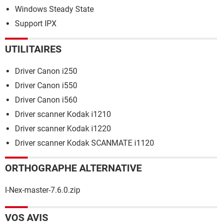
Windows Steady State
Support IPX
UTILITAIRES
Driver Canon i250
Driver Canon i550
Driver Canon i560
Driver scanner Kodak i1210
Driver scanner Kodak i1220
Driver scanner Kodak SCANMATE i1120
ORTHOGRAPHE ALTERNATIVE
I-Nex-master-7.6.0.zip
VOS AVIS