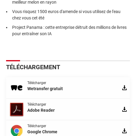
meilleur melon en rayon
Vous risquez 1500 euros d'amende si vous utilisez de l'eau
chez vous cet été
Project Panama : cette entreprise détruit des millions de livres
pour entraîner son IA
TÉLÉCHARGEMENT
Télécharger
Wetransfer gratuit
Télécharger
Adobe Reader
Télécharger
Google Chrome