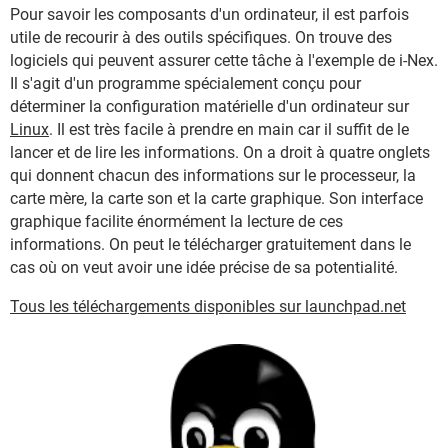
Pour savoir les composants d'un ordinateur, il est parfois
utile de recourir à des outils spécifiques. On trouve des
logiciels qui peuvent assurer cette tâche à l'exemple de i-Nex.
Il s'agit d'un programme spécialement conçu pour
déterminer la configuration matérielle d'un ordinateur sur
Linux
. Il est très facile à prendre en main car il suffit de le
lancer et de lire les informations. On a droit à quatre onglets
qui donnent chacun des informations sur le processeur, la
carte mère, la carte son et la carte graphique. Son interface
graphique facilite énormément la lecture de ces
informations. On peut le télécharger gratuitement dans le
cas où on veut avoir une idée précise de sa potentialité.
Tous les téléchargements disponibles sur launchpad.net