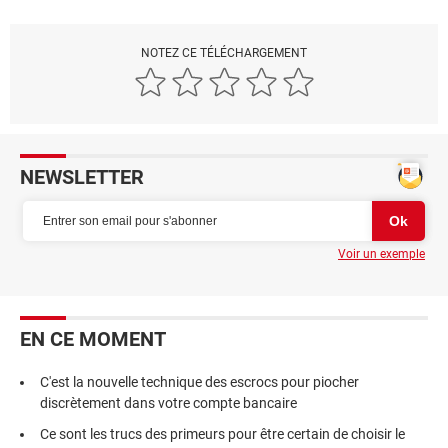
NOTEZ CE TÉLÉCHARGEMENT
NEWSLETTER
Voir un exemple
EN CE MOMENT
C'est la nouvelle technique des escrocs pour piocher
discrètement dans votre compte bancaire
Ce sont les trucs des primeurs pour être certain de choisir le