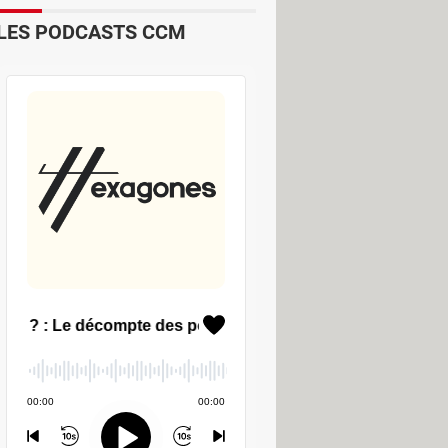
LES PODCASTS CCM