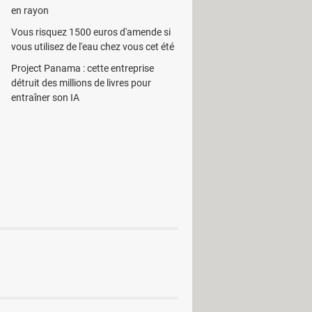
en rayon
Vous risquez 1500 euros d'amende si
vous utilisez de l'eau chez vous cet été
Project Panama : cette entreprise
détruit des millions de livres pour
entraîner son IA