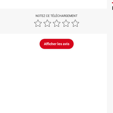
NOTEZ CE TÉLÉCHARGEMENT
Afficher les avis