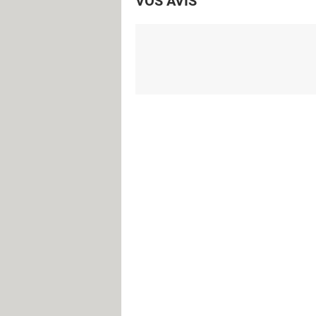
VOS AVIS