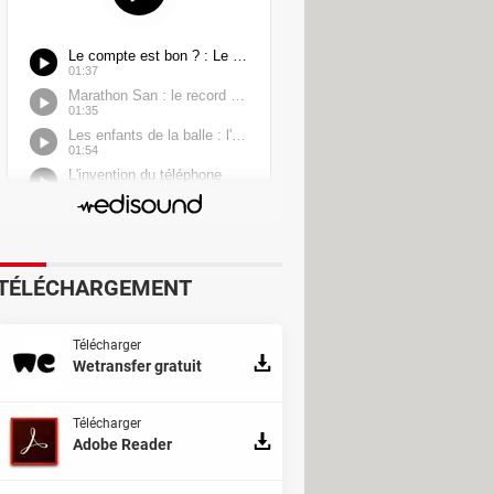
TÉLÉCHARGEMENT
Télécharger
Wetransfer gratuit
Télécharger
Adobe Reader