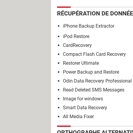
RÉCUPÉRATION DE DONNÉ
iPhone Backup Extractor
iPod Restore
CardRecovery
Compact Flash Card Recovery
Restorer Ultimate
Power Backup and Restore
Odin Data Recovery Professional
Read Deleted SMS Messages
Image for windows
Smart Data Recovery
All Media Fixer
ORTHOGRAPHE ALTERNATI