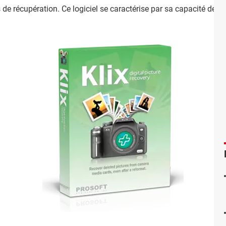
de récupération. Ce logiciel se caractérise par sa capacité de r