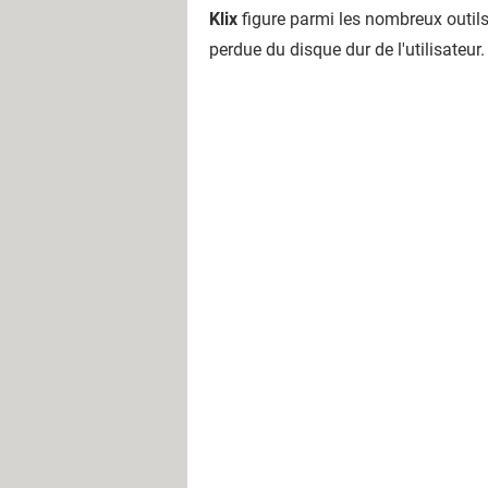
Klix
figure parmi les nombreux outils 
perdue du disque dur de l'utilisateur.