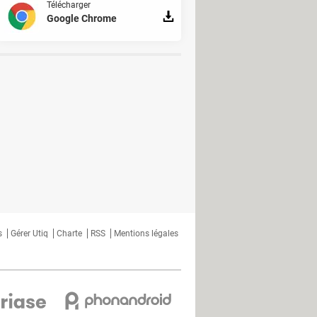
Télécharger
Google Chrome
s
Gérer Utiq
Charte
RSS
Mentions légales