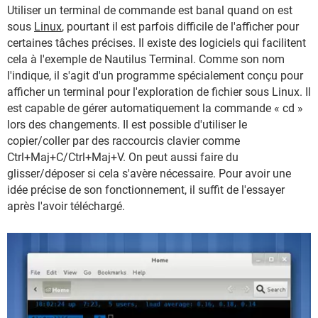
Utiliser un terminal de commande est banal quand on est
sous
Linux
, pourtant il est parfois difficile de l'afficher pour
certaines tâches précises. Il existe des logiciels qui facilitent
cela à l'exemple de Nautilus Terminal. Comme son nom
l'indique, il s'agit d'un programme spécialement conçu pour
afficher un terminal pour l'exploration de fichier sous Linux. Il
est capable de gérer automatiquement la commande « cd »
lors des changements. Il est possible d'utiliser le
copier/coller par des raccourcis clavier comme
Ctrl+Maj+C/Ctrl+Maj+V. On peut aussi faire du
glisser/déposer si cela s'avère nécessaire. Pour avoir une
idée précise de son fonctionnement, il suffit de l'essayer
après l'avoir téléchargé.