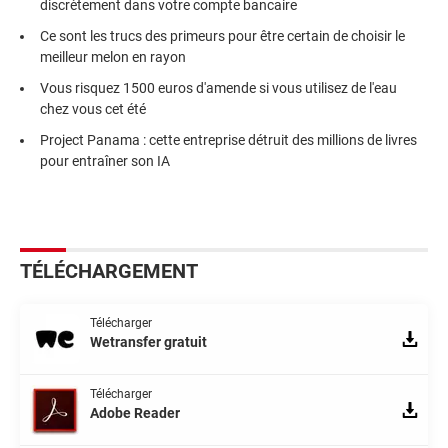
discrètement dans votre compte bancaire
Ce sont les trucs des primeurs pour être certain de choisir le
meilleur melon en rayon
Vous risquez 1500 euros d'amende si vous utilisez de l'eau
chez vous cet été
Project Panama : cette entreprise détruit des millions de livres
pour entraîner son IA
TÉLÉCHARGEMENT
Télécharger
Wetransfer gratuit
Télécharger
Adobe Reader