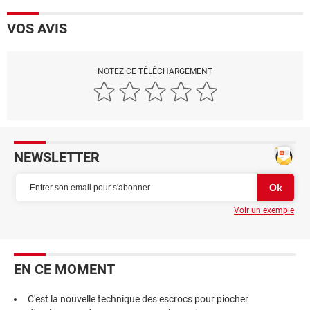
VOS AVIS
NOTEZ CE TÉLÉCHARGEMENT
NEWSLETTER
Voir un exemple
EN CE MOMENT
C'est la nouvelle technique des escrocs pour piocher