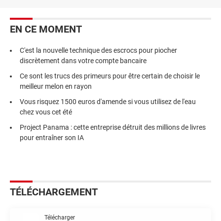
EN CE MOMENT
C'est la nouvelle technique des escrocs pour piocher
discrètement dans votre compte bancaire
Ce sont les trucs des primeurs pour être certain de choisir le
meilleur melon en rayon
Vous risquez 1500 euros d'amende si vous utilisez de l'eau
chez vous cet été
Project Panama : cette entreprise détruit des millions de livres
pour entraîner son IA
TÉLÉCHARGEMENT
Télécharger