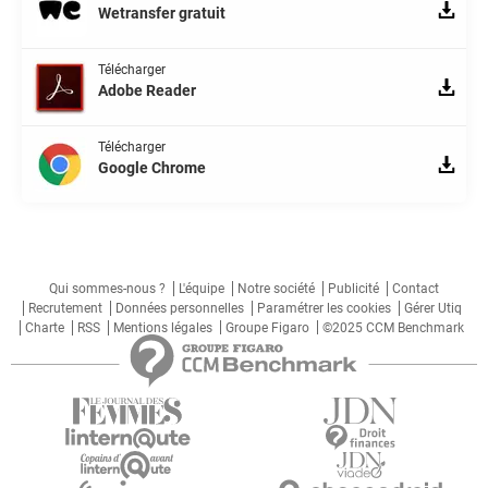
Wetransfer gratuit
Télécharger
Adobe Reader
Télécharger
Google Chrome
Qui sommes-nous ?
L'équipe
Notre société
Publicité
Contact
Recrutement
Données personnelles
Paramétrer les cookies
Gérer Utiq
Charte
RSS
Mentions légales
Groupe Figaro
©2025 CCM Benchmark