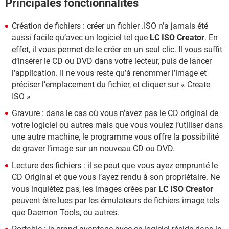
Principales fonctionnalités
Création de fichiers : créer un fichier .ISO n’a jamais été
aussi facile qu’avec un logiciel tel que
LC ISO Creator
. En
effet, il vous permet de le créer en un seul clic. Il vous suffit
d’insérer le CD ou DVD dans votre lecteur, puis de lancer
l’application. Il ne vous reste qu’à renommer l’image et
préciser l’emplacement du fichier, et cliquer sur « Create
ISO »
Gravure : dans le cas où vous n’avez pas le CD original de
votre logiciel ou autres mais que vous voulez l’utiliser dans
une autre machine, le programme vous offre la possibilité
de graver l’image sur un nouveau CD ou DVD.
Lecture des fichiers : il se peut que vous ayez emprunté le
CD Original et que vous l’ayez rendu à son propriétaire. Ne
vous inquiétez pas, les images crées par
LC ISO Creator
peuvent être lues par les émulateurs de fichiers image tels
que Daemon Tools, ou autres.