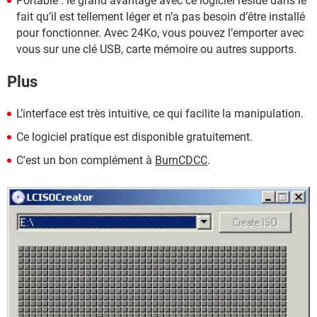
Portable : le grand avantage avec ce logiciel réside dans le
fait qu’il est tellement léger et n’a pas besoin d’être installé
pour fonctionner. Avec 24Ko, vous pouvez l’emporter avec
vous sur une clé USB, carte mémoire ou autres supports.
Plus
L’interface est très intuitive, ce qui facilite la manipulation.
Ce logiciel pratique est disponible gratuitement.
C'est un bon complément à
BurnCDCC
.