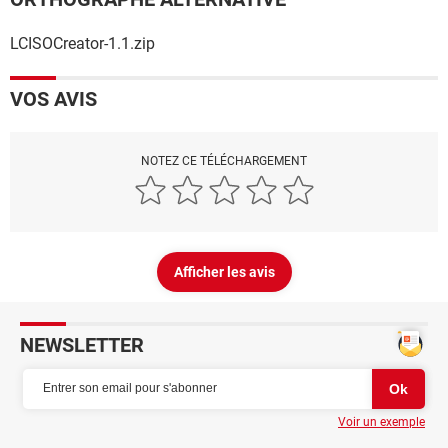
LCISOCreator-1.1.zip
VOS AVIS
NOTEZ CE TÉLÉCHARGEMENT
Afficher les avis
NEWSLETTER
Voir un exemple