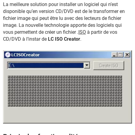
La meilleure solution pour installer un logiciel qui n’est
disponible qu’en version CD/DVD est de le transformer en
fichier image qui peut être lu avec des lecteurs de fichier
image. La nouvelle technologie apporte des logiciels qui
vous permettent de créer un fichier .
ISO
à partir de vos
CD/DVD à l’instar de
LC ISO Creator
.