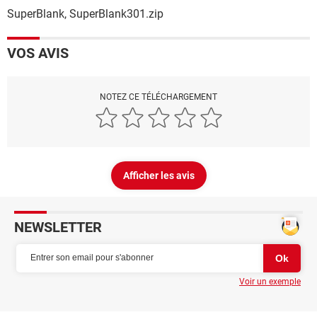
SuperBlank, SuperBlank301.zip
VOS AVIS
NOTEZ CE TÉLÉCHARGEMENT
Afficher les avis
NEWSLETTER
Voir un exemple