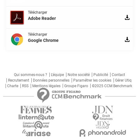
Télécharger
Adobe Reader
Télécharger
Google Chrome
Qui sommes-nous ?
L'équipe
Notre société
Publicité
Contact
Recrutement
Données personnelles
Paramétrer les cookies
Gérer Utiq
Charte
RSS
Mentions légales
Groupe Figaro
©2025 CCM Benchmark