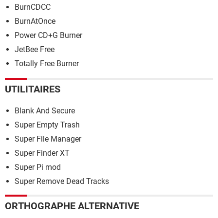
BurnCDCC
BurnAtOnce
Power CD+G Burner
JetBee Free
Totally Free Burner
UTILITAIRES
Blank And Secure
Super Empty Trash
Super File Manager
Super Finder XT
Super Pi mod
Super Remove Dead Tracks
ORTHOGRAPHE ALTERNATIVE