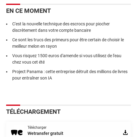
EN CE MOMENT
C'est la nouvelle technique des escrocs pour piocher
discrètement dans votre compte bancaire
Ce sont les trucs des primeurs pour être certain de choisir le
meilleur melon en rayon
Vous risquez 1500 euros d'amende si vous utilisez de l'eau
chez vous cet été
Project Panama : cette entreprise détruit des millions de livres
pour entraîner son IA
TÉLÉCHARGEMENT
Télécharger
Wetransfer gratuit