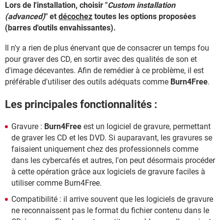
Lors de l'installation, choisir "
Custom installation
(advanced)
" et
décochez
toutes les options proposées
(barres d'outils envahissantes).
Il n'y a rien de plus énervant que de consacrer un temps fou
pour graver des CD, en sortir avec des qualités de son et
d'image décevantes. Afin de remédier à ce problème, il est
préférable d'utiliser des outils adéquats comme
Burn4Free
.
Les principales fonctionnalités :
Gravure :
Burn4Free
est un logiciel de gravure, permettant
de graver les CD et les DVD. Si auparavant, les gravures se
faisaient uniquement chez des professionnels comme
dans les cybercafés et autres, l'on peut désormais procéder
à cette opération grâce aux logiciels de gravure faciles à
utiliser comme Burn4Free.
Compatibilité : il arrive souvent que les logiciels de gravure
ne reconnaissent pas le format du fichier contenu dans le