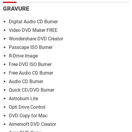
GRAVURE
Digital Audio CD Burner
Video DVD Maker FREE
Wondershare DVD Creator
Passcape ISO Burner
R-Drive Image
Free DVD ISO Burner
Free Audio CD Burner
Audio CD Burner
Quick CD/DVD Burner
Astroburn Lite
Opti Drive Control
DVD Copy for Mac
Aimersoft DVD Creator