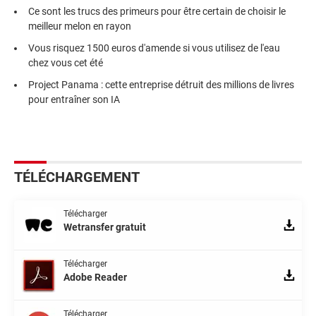
Ce sont les trucs des primeurs pour être certain de choisir le
meilleur melon en rayon
Vous risquez 1500 euros d'amende si vous utilisez de l'eau
chez vous cet été
Project Panama : cette entreprise détruit des millions de livres
pour entraîner son IA
TÉLÉCHARGEMENT
Télécharger
Wetransfer gratuit
Télécharger
Adobe Reader
Télécharger