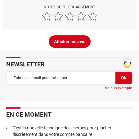
NOTEZ CE TÉLÉCHARGEMENT
Afficher les avis
NEWSLETTER
Voir un exemple
EN CE MOMENT
C'est la nouvelle technique des escrocs pour piocher
discrètement dans votre compte bancaire