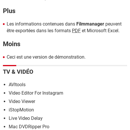
Plus
Les informations contenues dans
Filmmanager
peuvent
être exportées dans les formats
PDF
et Microsoft Excel.
Moins
Ceci est une version de démonstration.
TV & VIDÉO
AVItools
Video Editor For Instagram
Video Viewer
iStopMotion
Live Video Delay
Mac DVDRipper Pro