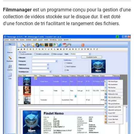
Filmmanager
est un programme conçu pour la gestion d'une
collection de vidéos stockée sur le disque dur. Il est doté
d'une fonction de tri facilitant le rangement des fichiers.