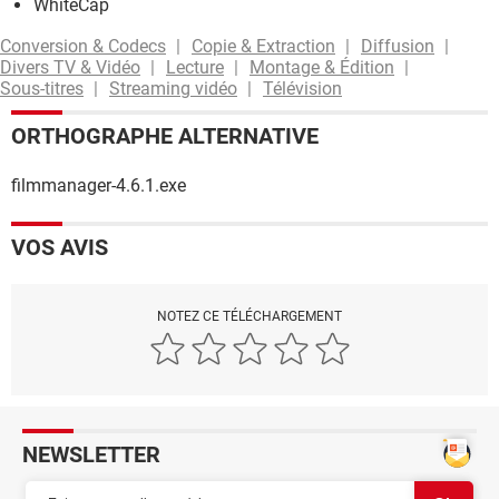
WhiteCap
Conversion & Codecs
Copie & Extraction
Diffusion
Divers TV & Vidéo
Lecture
Montage & Édition
Sous-titres
Streaming vidéo
Télévision
ORTHOGRAPHE ALTERNATIVE
filmmanager-4.6.1.exe
VOS AVIS
NOTEZ CE TÉLÉCHARGEMENT
NEWSLETTER