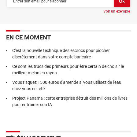
Voir un exemple
EN CE MOMENT
C'est la nouvelle technique des escrocs pour piocher
discrètement dans votre compte bancaire
Ce sont les trucs des primeurs pour être certain de choisir le
meilleur melon en rayon
Vous risquez 1500 euros d'amende si vous utilisez de l'eau
chez vous cet été
Project Panama : cette entreprise détruit des millions de livres
pour entraîner son IA