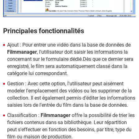
Principales fonctionnalités
Ajout : Pour entrer une vidéo dans la base de données de
Filmmanager
, l'utilisateur doit saisir les informations la
concernant sur le formulaire dédié.Dès que ce dernier sera
enregistré, le film sera automatiquement classé dans la
catégorie lui correspondant.
Gestion : Avec cette option, l'utilisateur peut aisément
modeler l'emplacement des vidéos ou les supprimer de la
collection. Il est également permis d'éditer les informations
saisies lors de l'entrée du film dans la base de données.
Classification :
Filmmanager
offre la possibilité de trier les
fichiers contenus dans sa bibliothèque. Leur répartition
peut s'effectuer en fonction des besoins, par titre, type du
film ou maison de production.