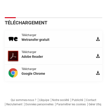
TÉLÉCHARGEMENT
Télécharger
Wetransfer gratuit
Télécharger
Adobe Reader
Télécharger
Google Chrome
Qui sommes-nous ?
L'équipe
Notre société
Publicité
Contact
Recrutement
Données personnelles
Paramétrer les cookies
Gérer Utiq