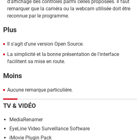
d'affichage des contrôles parmi celles proposées. Il faut
remarquer que la caméra ou la webcam utilisée doit être
reconnue par le programme.
Plus
Il s'agit d'une version Open Source.
La simplicité et la bonne présentation de l'interface
facilitent sa mise en route.
Moins
Aucune remarque particulière.
TV & VIDÉO
MediaRenamer
EyeLine Video Surveillance Software
iMovie Plugin Pack