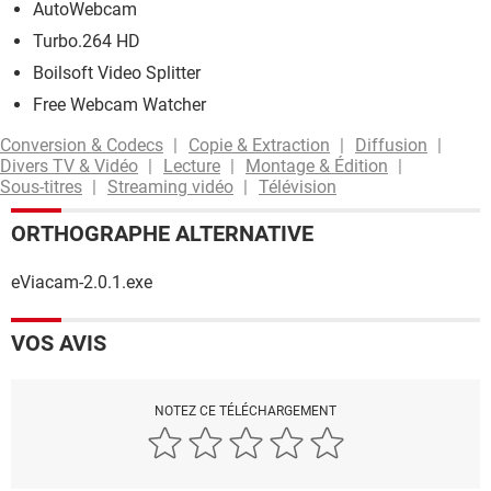
AutoWebcam
Turbo.264 HD
Boilsoft Video Splitter
Free Webcam Watcher
Conversion & Codecs
Copie & Extraction
Diffusion
Divers TV & Vidéo
Lecture
Montage & Édition
Sous-titres
Streaming vidéo
Télévision
ORTHOGRAPHE ALTERNATIVE
eViacam-2.0.1.exe
VOS AVIS
NOTEZ CE TÉLÉCHARGEMENT