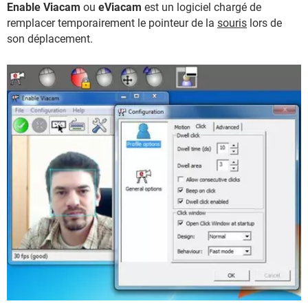
Enable Viacam
ou
eViacam
est un logiciel chargé de
remplacer temporairement le pointeur de la
souris
lors de
son déplacement.