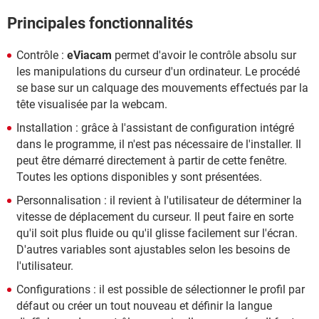
Principales fonctionnalités
Contrôle :
eViacam
permet d'avoir le contrôle absolu sur
les manipulations du curseur d'un ordinateur. Le procédé
se base sur un calquage des mouvements effectués par la
tête visualisée par la webcam.
Installation : grâce à l'assistant de configuration intégré
dans le programme, il n'est pas nécessaire de l'installer. Il
peut être démarré directement à partir de cette fenêtre.
Toutes les options disponibles y sont présentées.
Personnalisation : il revient à l'utilisateur de déterminer la
vitesse de déplacement du curseur. Il peut faire en sorte
qu'il soit plus fluide ou qu'il glisse facilement sur l'écran.
D'autres variables sont ajustables selon les besoins de
l'utilisateur.
Configurations : il est possible de sélectionner le profil par
défaut ou créer un tout nouveau et définir la langue