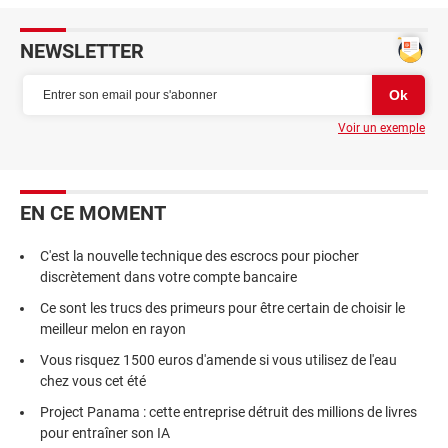
NEWSLETTER
Voir un exemple
EN CE MOMENT
C'est la nouvelle technique des escrocs pour piocher
discrètement dans votre compte bancaire
Ce sont les trucs des primeurs pour être certain de choisir le
meilleur melon en rayon
Vous risquez 1500 euros d'amende si vous utilisez de l'eau
chez vous cet été
Project Panama : cette entreprise détruit des millions de livres
pour entraîner son IA