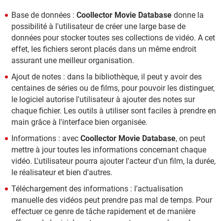
Base de données :
Coollector Movie Database
donne la
possibilité à l'utilisateur de créer une large base de
données pour stocker toutes ses collections de vidéo. A cet
effet, les fichiers seront placés dans un même endroit
assurant une meilleur organisation.
Ajout de notes : dans la bibliothèque, il peut y avoir des
centaines de séries ou de films, pour pouvoir les distinguer,
le logiciel autorise l'utilisateur à ajouter des notes sur
chaque fichier. Les outils à utiliser sont faciles à prendre en
main grâce à l'interface bien organisée.
Informations : avec
Coollector Movie Database
, on peut
mettre à jour toutes les informations concernant chaque
vidéo. L'utilisateur pourra ajouter l'acteur d'un film, la durée,
le réalisateur et bien d'autres.
Téléchargement des informations : l'actualisation
manuelle des vidéos peut prendre pas mal de temps. Pour
effectuer ce genre de tâche rapidement et de manière