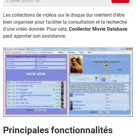
21 juillet 2025 01:55
Les collections de vidéos sur le disque dur méritent d'être
bien organiser pour faciliter la consultation et la recherche
d'une vidéo donnée. Pour cela,
Coollector Movie Database
peut apporter son assistance.
Principales fonctionnalités