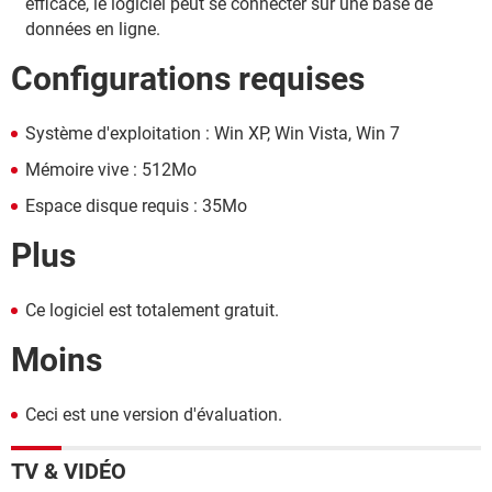
efficace, le logiciel peut se connecter sur une base de
données en ligne.
Configurations requises
Système d'exploitation : Win XP, Win Vista, Win 7
Mémoire vive : 512Mo
Espace disque requis : 35Mo
Plus
Ce logiciel est totalement gratuit.
Moins
Ceci est une version d'évaluation.
TV & VIDÉO