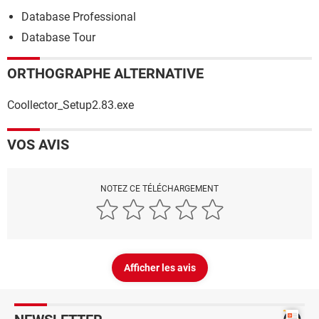
Database Professional
Database Tour
ORTHOGRAPHE ALTERNATIVE
Coollector_Setup2.83.exe
VOS AVIS
NOTEZ CE TÉLÉCHARGEMENT
Afficher les avis