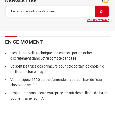
NEWSLETTER
Voir un exemple
EN CE MOMENT
C'est la nouvelle technique des escrocs pour piocher
discrètement dans votre compte bancaire
Ce sont les trucs des primeurs pour être certain de choisir le
meilleur melon en rayon
Vous risquez 1500 euros d'amende si vous utilisez de l'eau
chez vous cet été
Project Panama : cette entreprise détruit des millions de livres
pour entraîner son IA