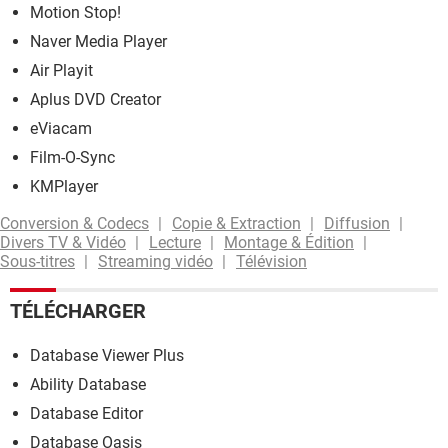
Motion Stop!
Naver Media Player
Air Playit
Aplus DVD Creator
eViacam
Film-O-Sync
KMPlayer
Conversion & Codecs
Copie & Extraction
Diffusion
Divers TV & Vidéo
Lecture
Montage & Édition
Sous-titres
Streaming vidéo
Télévision
TÉLÉCHARGER
Database Viewer Plus
Ability Database
Database Editor
Database Oasis