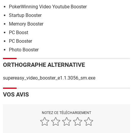
PokerWinning Video Youtube Booster
Startup Booster
Memory Booster
PC Boost
PC Booster
Photo Booster
ORTHOGRAPHE ALTERNATIVE
supereasy_video_booster_e1.1.3056_sm.exe
VOS AVIS
NOTEZ CE TÉLÉCHARGEMENT