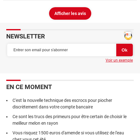
Afficher les avis
NEWSLETTER
Voir un exemple
EN CE MOMENT
C'est la nouvelle technique des escrocs pour piocher
discrètement dans votre compte bancaire
Ce sont les trucs des primeurs pour être certain de choisir le
meilleur melon en rayon
Vous risquez 1500 euros d'amende si vous utilisez de l'eau
chez vous cet été