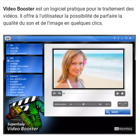
Video Booster
est un logiciel pratique pour le traitement des
vidéos. Il offre à l'utilisateur la possibilité de parfaire la
qualité du son et de l'image en quelques clics.