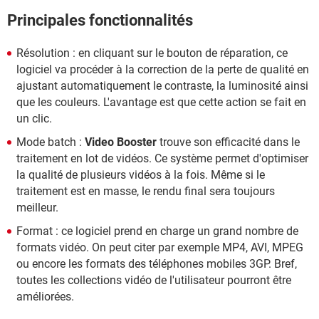
Principales fonctionnalités
Résolution : en cliquant sur le bouton de réparation, ce
logiciel va procéder à la correction de la perte de qualité en
ajustant automatiquement le contraste, la luminosité ainsi
que les couleurs. L'avantage est que cette action se fait en
un clic.
Mode batch :
Video Booster
trouve son efficacité dans le
traitement en lot de vidéos. Ce système permet d'optimiser
la qualité de plusieurs vidéos à la fois. Même si le
traitement est en masse, le rendu final sera toujours
meilleur.
Format : ce logiciel prend en charge un grand nombre de
formats vidéo. On peut citer par exemple MP4, AVI, MPEG
ou encore les formats des téléphones mobiles 3GP. Bref,
toutes les collections vidéo de l'utilisateur pourront être
améliorées.