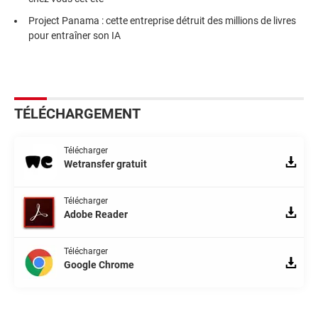
Project Panama : cette entreprise détruit des millions de livres
pour entraîner son IA
TÉLÉCHARGEMENT
Télécharger
Wetransfer gratuit
Télécharger
Adobe Reader
Télécharger
Google Chrome