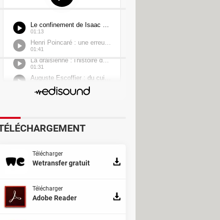
TÉLÉCHARGEMENT
Télécharger
Wetransfer gratuit
Télécharger
Adobe Reader