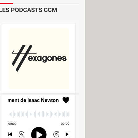
LES PODCASTS CCM