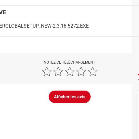
VE
YERGLOBALSETUP_NEW-2.3.16.5272.EXE
NOTEZ CE TÉLÉCHARGEMENT
Afficher les avis