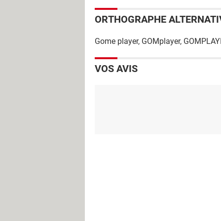
ORTHOGRAPHE ALTERNATI
Gome player, GOMplayer, GOMPLA
VOS AVIS