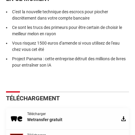
C'est la nouvelle technique des escrocs pour piocher
discrètement dans votre compte bancaire
Ce sont les trucs des primeurs pour être certain de choisir le
meilleur melon en rayon
Vous risquez 1500 euros d'amende si vous utilisez de l'eau
chez vous cet été
Project Panama : cette entreprise détruit des millions de livres
pour entraîner son IA
TÉLÉCHARGEMENT
Télécharger
Wetransfer gratuit