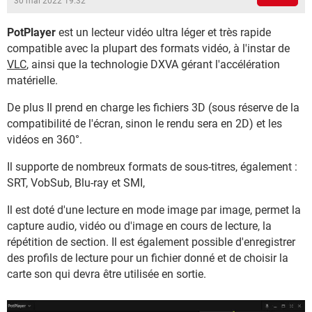
30 mai 2022 19:32
PotPlayer
est un lecteur vidéo ultra léger et très rapide
compatible avec la plupart des formats vidéo, à l'instar de
VLC
, ainsi que la technologie DXVA gérant l'accélération
matérielle.
De plus Il prend en charge les fichiers 3D (sous réserve de la
compatibilité de l'écran, sinon le rendu sera en 2D) et les
vidéos en 360°.
Il supporte de nombreux formats de sous-titres, également :
SRT, VobSub, Blu-ray et SMI,
Il est doté d'une lecture en mode image par image, permet la
capture audio, vidéo ou d'image en cours de lecture, la
répétition de section. Il est également possible d'enregistrer
des profils de lecture pour un fichier donné et de choisir la
carte son qui devra être utilisée en sortie.