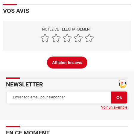
VOS AVIS
NOTEZ CE TÉLÉCHARGEMENT
Afficher les avis
NEWSLETTER
Voir un exemple
EN CE MOMENT