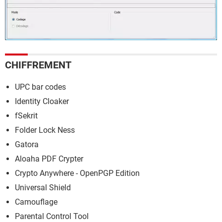
CHIFFREMENT
UPC bar codes
Identity Cloaker
fSekrit
Folder Lock Ness
Gatora
Aloaha PDF Crypter
Crypto Anywhere - OpenPGP Edition
Universal Shield
Camouflage
Parental Control Tool