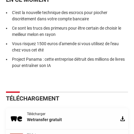
C'est la nouvelle technique des escrocs pour piocher
discrètement dans votre compte bancaire
Ce sont les trucs des primeurs pour être certain de choisir le
meilleur melon en rayon
Vous risquez 1500 euros d'amende si vous utilisez de l'eau
chez vous cet été
Project Panama : cette entreprise détruit des millions de livres
pour entraîner son IA
TÉLÉCHARGEMENT
Télécharger
Wetransfer gratuit