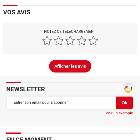
VOS AVIS
NOTEZ CE TÉLÉCHARGEMENT
Afficher les avis
NEWSLETTER
Voir un exemple
EN CE MOMENT