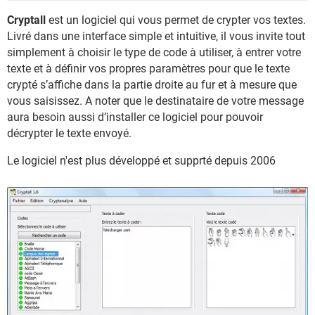
Cryptall
est un logiciel qui vous permet de crypter vos textes.
Livré dans une interface simple et intuitive, il vous invite tout
simplement à choisir le type de code à utiliser, à entrer votre
texte et à définir vos propres paramètres pour que le texte
crypté s’affiche dans la partie droite au fur et à mesure que
vous saisissez. A noter que le destinataire de votre message
aura besoin aussi d’installer ce logiciel pour pouvoir
décrypter le texte envoyé.
Le logiciel n'est plus développé et supprté depuis 2006