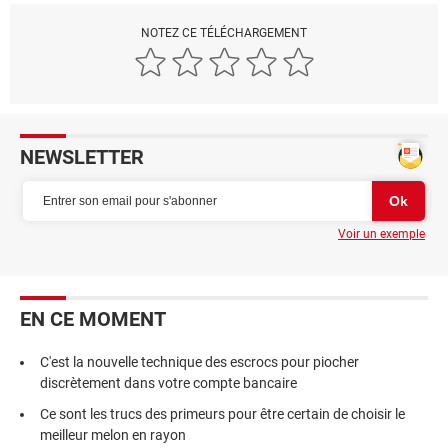
NOTEZ CE TÉLÉCHARGEMENT
NEWSLETTER
Voir un exemple
EN CE MOMENT
C'est la nouvelle technique des escrocs pour piocher
discrètement dans votre compte bancaire
Ce sont les trucs des primeurs pour être certain de choisir le
meilleur melon en rayon