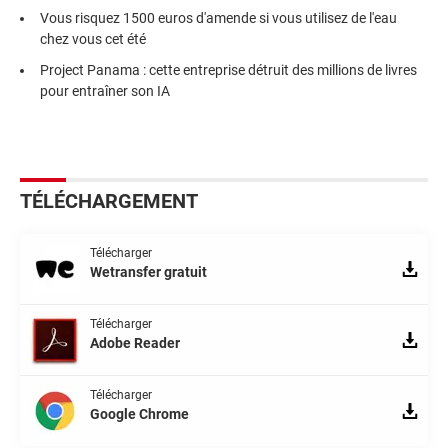
Vous risquez 1500 euros d'amende si vous utilisez de l'eau
chez vous cet été
Project Panama : cette entreprise détruit des millions de livres
pour entraîner son IA
TÉLÉCHARGEMENT
Télécharger
Wetransfer gratuit
Télécharger
Adobe Reader
Télécharger
Google Chrome