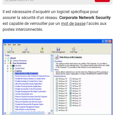
22 juillet 2025 01:55
Il est nécessaire d'acquérir un logiciel spécifique pour
assurer la sécurité d'un réseau.
Corporate Network Security
est capable de verrouiller par un
mot de passe
l'accès aux
postes interconnectés.