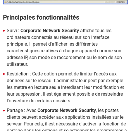
Principales fonctionnalités
Suivi :
Corporate Network Security
affiche tous les
ordinateurs connectés au réseau sur son interface
principale. Il permet d'afficher les différentes
caractéristiques relatives à chaque appareil comme son
adresse IP, son mode de raccordement ou le nom de son
utilisateur.
Restriction : Cette option permet de limiter l'accès aux
données sur le réseau. L'administrateur peut par exemple
les mettre en lecture seule interdisant leur modification et
leur suppression. Il est également possible de restreindre
l'ouverture de certains dossiers.
Partage : Avec
Corporate Network Security
, les postes
clients peuvent accéder aux applications installées sur le
serveur. Pour cela, il est nécessaire d'activer la fonction de
partage dans les options et sélectionner les programmes à