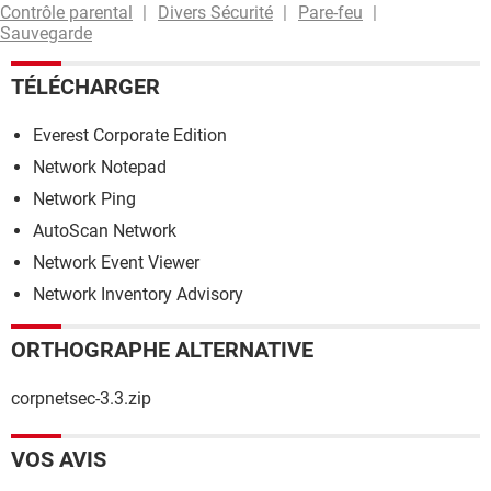
Contrôle parental
Divers Sécurité
Pare-feu
Sauvegarde
TÉLÉCHARGER
Everest Corporate Edition
Network Notepad
Network Ping
AutoScan Network
Network Event Viewer
Network Inventory Advisory
ORTHOGRAPHE ALTERNATIVE
corpnetsec-3.3.zip
VOS AVIS