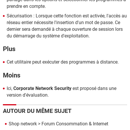
prendre en compte.
Sécurisation : Lorsque cette fonction est activée, l'accès au
réseau entier nécessite l'insertion d'un mot de passe. Ce
dernier sera demandé à chaque ouverture de session lors
du démarrage du système d'exploitation.
Plus
Cet utilitaire peut exécuter des programmes à distance.
Moins
Ici,
Corporate Network Security
est proposé dans une
version d'évaluation.
AUTOUR DU MÊME SUJET
Shop network
>
Forum Consommation & Internet