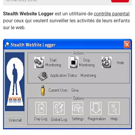
30 mai 2022 20:00
Stealth Website Logger
est un utilitaire de
contrôle parental
pour ceux qui veulent surveiller les activités de leurs enfants
sur le web.