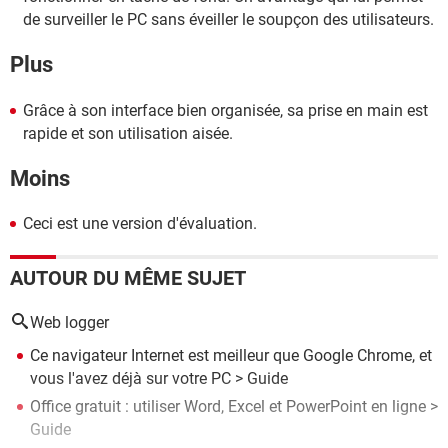
de surveiller le PC sans éveiller le soupçon des utilisateurs.
Plus
Grâce à son interface bien organisée, sa prise en main est
rapide et son utilisation aisée.
Moins
Ceci est une version d'évaluation.
AUTOUR DU MÊME SUJET
Web logger
Ce navigateur Internet est meilleur que Google Chrome, et
vous l'avez déjà sur votre PC
> Guide
Office gratuit : utiliser Word, Excel et PowerPoint en ligne
>
Guide