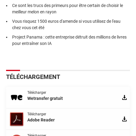
Ce sont les trucs des primeurs pour être certain de choisir le
meilleur melon en rayon
Vous risquez 1500 euros d'amende si vous utilisez de l'eau
chez vous cet été
Project Panama : cette entreprise détruit des millions de livres
pour entraîner son IA
TÉLÉCHARGEMENT
Télécharger
Wetransfer gratuit
Télécharger
Adobe Reader
Télécharger