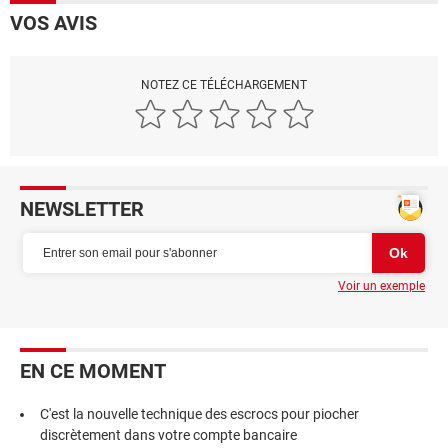
VOS AVIS
NOTEZ CE TÉLÉCHARGEMENT
NEWSLETTER
Voir un exemple
EN CE MOMENT
C'est la nouvelle technique des escrocs pour piocher
discrètement dans votre compte bancaire