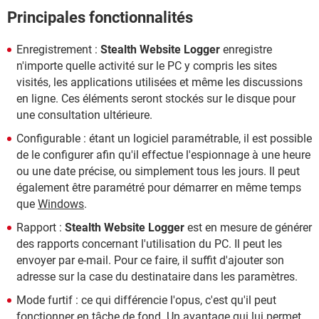
Principales fonctionnalités
Enregistrement :
Stealth Website Logger
enregistre
n'importe quelle activité sur le PC y compris les sites
visités, les applications utilisées et même les discussions
en ligne. Ces éléments seront stockés sur le disque pour
une consultation ultérieure.
Configurable : étant un logiciel paramétrable, il est possible
de le configurer afin qu'il effectue l'espionnage à une heure
ou une date précise, ou simplement tous les jours. Il peut
également être paramétré pour démarrer en même temps
que
Windows
.
Rapport :
Stealth Website Logger
est en mesure de générer
des rapports concernant l'utilisation du PC. Il peut les
envoyer par e-mail. Pour ce faire, il suffit d'ajouter son
adresse sur la case du destinataire dans les paramètres.
Mode furtif : ce qui différencie l'opus, c'est qu'il peut
fonctionner en tâche de fond. Un avantage qui lui permet