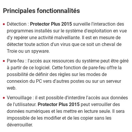
Principales fonctionnalités
Détection :
Protector Plus 2015
surveille l'interaction des
programmes installés sur le système d'exploitation en vue
d'y repérer une activité malveillante. Il est en mesure de
détecter toute action d'un virus que ce soit un cheval de
Troie ou un spyware.
Pare-feu : l'accès aux ressources du système peut être géré
à partir de ce logiciel. Cette fonction de pare-feu offre la
possibilité de définir des règles sur les modes de
connexion du PC vers d'autres postes ou sur un serveur
web.
Verrouillage : il est possible d'interdire l'accès aux données
de l'utilisateur.
Protector Plus 2015
peut verrouiller des
données numériques et les mettre en lecture seule. Il sera
impossible de les modifier et de les copier sans les
déverrouiller.