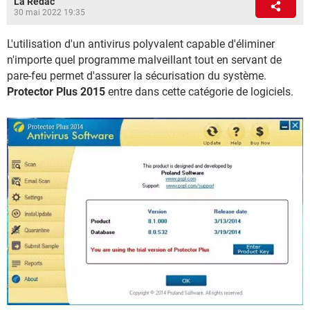
La Rédac
30 mai 2022 19:35
L'utilisation d'un antivirus polyvalent capable d'éliminer
n'importe quel programme malveillant tout en servant de
pare-feu permet d'assurer la sécurisation du système.
Protector Plus 2015
entre dans cette catégorie de logiciels.