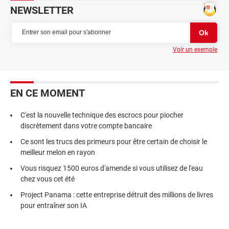
NEWSLETTER
Voir un exemple
EN CE MOMENT
C'est la nouvelle technique des escrocs pour piocher
discrètement dans votre compte bancaire
Ce sont les trucs des primeurs pour être certain de choisir le
meilleur melon en rayon
Vous risquez 1500 euros d'amende si vous utilisez de l'eau
chez vous cet été
Project Panama : cette entreprise détruit des millions de livres
pour entraîner son IA