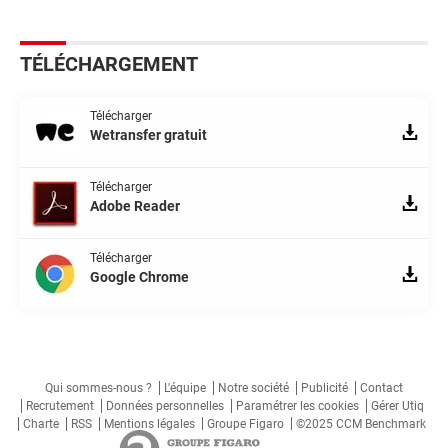
TÉLÉCHARGEMENT
Télécharger
Wetransfer gratuit
Télécharger
Adobe Reader
Télécharger
Google Chrome
Qui sommes-nous ?
L'équipe
Notre société
Publicité
Contact
Recrutement
Données personnelles
Paramétrer les cookies
Gérer Utiq
Charte
RSS
Mentions légales
Groupe Figaro
©2025 CCM Benchmark