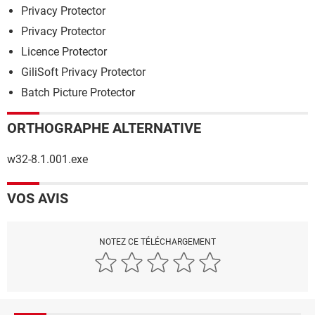
Privacy Protector
Privacy Protector
Licence Protector
GiliSoft Privacy Protector
Batch Picture Protector
ORTHOGRAPHE ALTERNATIVE
w32-8.1.001.exe
VOS AVIS
NOTEZ CE TÉLÉCHARGEMENT