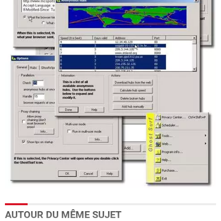
AUTOUR DU MÊME SUJET