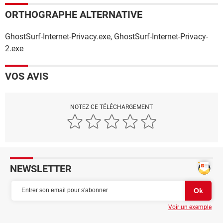
ORTHOGRAPHE ALTERNATIVE
GhostSurf-Internet-Privacy.exe, GhostSurf-Internet-Privacy-
2.exe
VOS AVIS
NOTEZ CE TÉLÉCHARGEMENT
NEWSLETTER
Voir un exemple