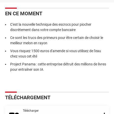
EN CE MOMENT
C'est la nouvelle technique des escrocs pour piocher
discrètement dans votre compte bancaire
Ce sont les trucs des primeurs pour être certain de choisir le
meilleur melon en rayon
Vous risquez 1500 euros d'amende si vous utilisez de l'eau
chez vous cet été
Project Panama : cette entreprise détruit des millions de livres
pour entraîner son IA
TÉLÉCHARGEMENT
Télécharger