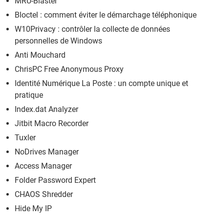
MRU-Blaster
Bloctel : comment éviter le démarchage téléphonique
W10Privacy : contrôler la collecte de données
personnelles de Windows
Anti Mouchard
ChrisPC Free Anonymous Proxy
Identité Numérique La Poste : un compte unique et
pratique
Index.dat Analyzer
Jitbit Macro Recorder
Tuxler
NoDrives Manager
Access Manager
Folder Password Expert
CHAOS Shredder
Hide My IP