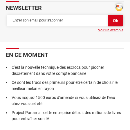
NEWSLETTER
Voir un exemple
EN CE MOMENT
C'est la nouvelle technique des escrocs pour piocher
discrètement dans votre compte bancaire
Ce sont les trucs des primeurs pour être certain de choisir le
meilleur melon en rayon
Vous risquez 1500 euros d'amende si vous utilisez de l'eau
chez vous cet été
Project Panama : cette entreprise détruit des millions de livres
pour entraîner son IA