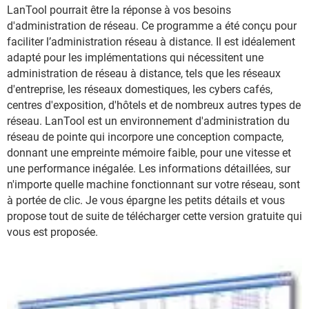
LanTool pourrait être la réponse à vos besoins
d'administration de réseau. Ce programme a été conçu pour
faciliter l’administration réseau à distance. Il est idéalement
adapté pour les implémentations qui nécessitent une
administration de réseau à distance, tels que les réseaux
d'entreprise, les réseaux domestiques, les cybers cafés,
centres d'exposition, d'hôtels et de nombreux autres types de
réseau. LanTool est un environnement d'administration du
réseau de pointe qui incorpore une conception compacte,
donnant une empreinte mémoire faible, pour une vitesse et
une performance inégalée. Les informations détaillées, sur
n'importe quelle machine fonctionnant sur votre réseau, sont
à portée de clic. Je vous épargne les petits détails et vous
propose tout de suite de télécharger cette version gratuite qui
vous est proposée.