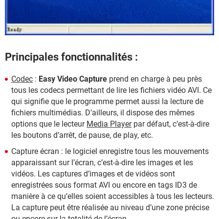
Principales fonctionnalités :
Codec
:
Easy Video Capture
prend en charge à peu près
tous les codecs permettant de lire les fichiers vidéo AVI. Ce
qui signifie que le programme permet aussi la lecture de
fichiers multimédias. D’ailleurs, il dispose des mêmes
options que le lecteur
Media Player
par défaut, c’est-à-dire
les boutons d’arrêt, de pause, de play, etc.
Capture écran : le logiciel enregistre tous les mouvements
apparaissant sur l’écran, c’est-à-dire les images et les
vidéos. Les captures d’images et de vidéos sont
enregistrées sous format AVI ou encore en tags ID3 de
manière à ce qu’elles soient accessibles à tous les lecteurs.
La capture peut être réalisée au niveau d’une zone précise
ou encore sur la totalité de l’écran.