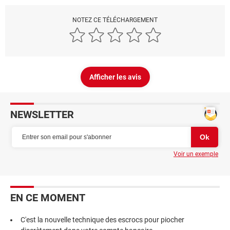
NOTEZ CE TÉLÉCHARGEMENT
Afficher les avis
NEWSLETTER
Voir un exemple
EN CE MOMENT
C'est la nouvelle technique des escrocs pour piocher