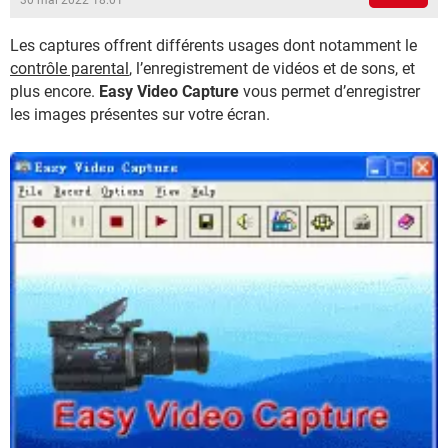
30 mai 2022 18:01
Les captures offrent différents usages dont notamment le
contrôle parental
, l’enregistrement de vidéos et de sons, et
plus encore.
Easy Video Capture
vous permet d’enregistrer
les images présentes sur votre écran.