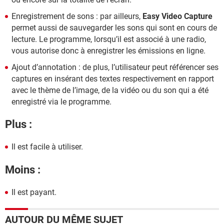
Enregistrement de sons : par ailleurs,
Easy Video Capture
permet aussi de sauvegarder les sons qui sont en cours de
lecture. Le programme, lorsqu’il est associé à une radio,
vous autorise donc à enregistrer les émissions en ligne.
Ajout d’annotation : de plus, l’utilisateur peut référencer ses
captures en insérant des textes respectivement en rapport
avec le thème de l’image, de la vidéo ou du son qui a été
enregistré via le programme.
Plus :
Il est facile à utiliser.
Moins :
Il est payant.
AUTOUR DU MÊME SUJET