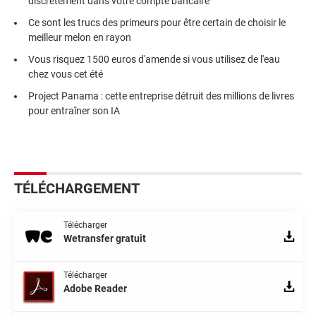
discrètement dans votre compte bancaire
Ce sont les trucs des primeurs pour être certain de choisir le
meilleur melon en rayon
Vous risquez 1500 euros d'amende si vous utilisez de l'eau
chez vous cet été
Project Panama : cette entreprise détruit des millions de livres
pour entraîner son IA
TÉLÉCHARGEMENT
Télécharger
Wetransfer gratuit
Télécharger
Adobe Reader