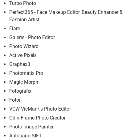
Turbo Photo
Perfect365 - Face Makeup Editor, Beauty Enhancer &
Fashion Artist
Flare
Galerie - Photo Editor
Photo Wizard
Active Pixels
Graphex3
Photomatix Pro
Magic Morph
Fotografix
Fotor
VCW VicMan\'s Photo Editor
Odin Frame Photo Creator
Photo Image Painter
Autopano SIFT