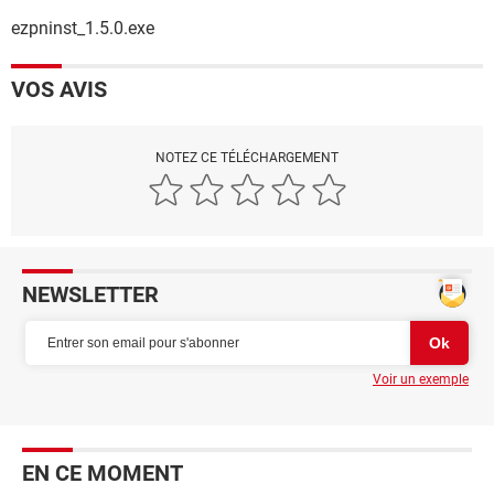
ezpninst_1.5.0.exe
VOS AVIS
NOTEZ CE TÉLÉCHARGEMENT
NEWSLETTER
Voir un exemple
EN CE MOMENT