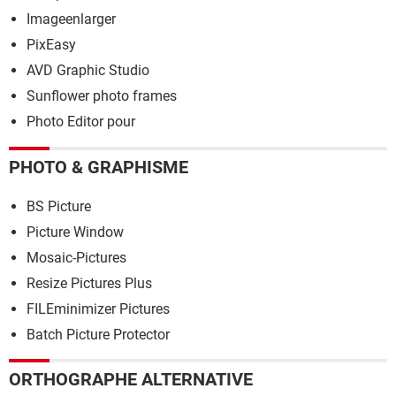
Imageenlarger
PixEasy
AVD Graphic Studio
Sunflower photo frames
Photo Editor pour
PHOTO & GRAPHISME
BS Picture
Picture Window
Mosaic-Pictures
Resize Pictures Plus
FILEminimizer Pictures
Batch Picture Protector
ORTHOGRAPHE ALTERNATIVE