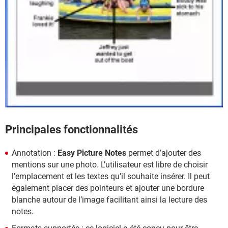
Principales fonctionnalités
Annotation :
Easy Picture Notes
permet d’ajouter des
mentions sur une photo. L’utilisateur est libre de choisir
l’emplacement et les textes qu’il souhaite insérer. Il peut
également placer des pointeurs et ajouter une bordure
blanche autour de l’image facilitant ainsi la lecture des
notes.