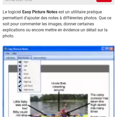
30 mai 2022 18:00
Le logiciel
Easy Picture Notes
est un utilitaire pratique
permettant d’ajouter des notes à différentes photos. Que ce
soit pour commenter les images, donner certaines
explications ou encore mettre en évidence un détail sur la
photo.