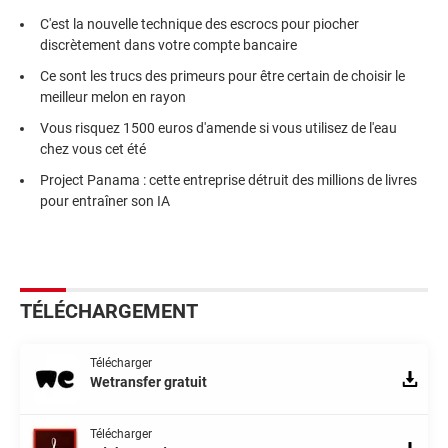
C'est la nouvelle technique des escrocs pour piocher
discrètement dans votre compte bancaire
Ce sont les trucs des primeurs pour être certain de choisir le
meilleur melon en rayon
Vous risquez 1500 euros d'amende si vous utilisez de l'eau
chez vous cet été
Project Panama : cette entreprise détruit des millions de livres
pour entraîner son IA
TÉLÉCHARGEMENT
Télécharger
Wetransfer gratuit
Télécharger