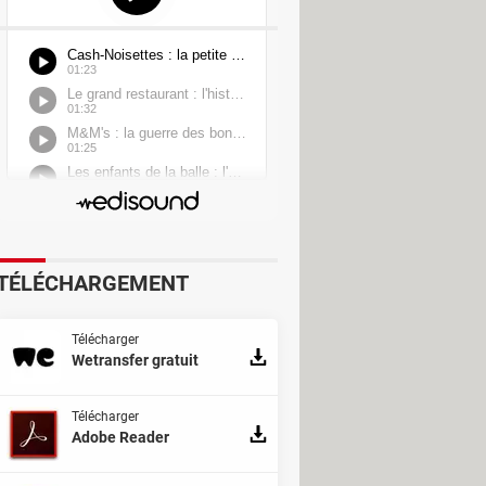
TÉLÉCHARGEMENT
Télécharger
Wetransfer gratuit
Télécharger
Adobe Reader