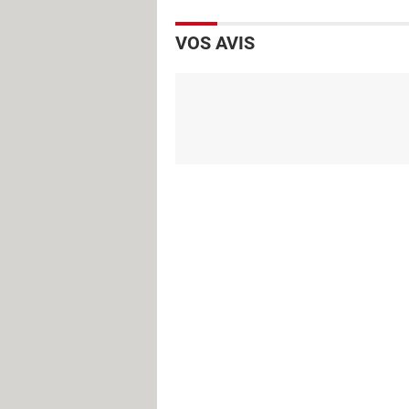
VOS AVIS