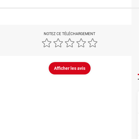
NOTEZ CE TÉLÉCHARGEMENT
Afficher les avis