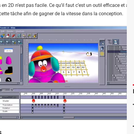
 2D n’est pas facile. Ce qu’il faut c’est un outil efficace et adé
cette tâche afin de gagner de la vitesse dans la conception.
s