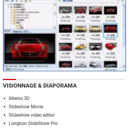
VISIONNAGE & DIAPORAMA
Alteros 3D
Slideshow Movie
Slideshow video editor
Longtion SlideShow Pro