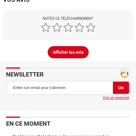
NOTEZ CE TÉLÉCHARGEMENT
Afficher les avis
NEWSLETTER
Voir un exemple
EN CE MOMENT