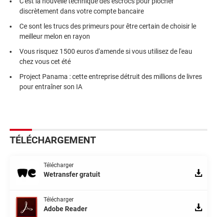
C'est la nouvelle technique des escrocs pour piocher
discrètement dans votre compte bancaire
Ce sont les trucs des primeurs pour être certain de choisir le
meilleur melon en rayon
Vous risquez 1500 euros d'amende si vous utilisez de l'eau
chez vous cet été
Project Panama : cette entreprise détruit des millions de livres
pour entraîner son IA
TÉLÉCHARGEMENT
Télécharger
Wetransfer gratuit
Télécharger
Adobe Reader