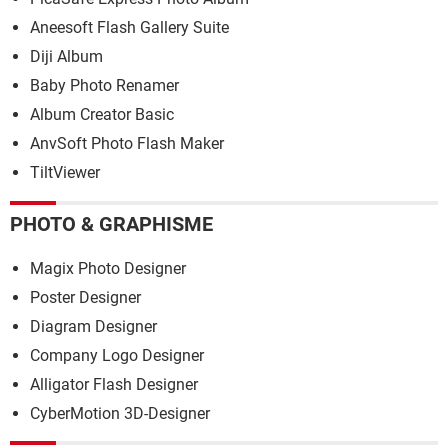
Aneesoft Flash Gallery Suite
Diji Album
Baby Photo Renamer
Album Creator Basic
AnvSoft Photo Flash Maker
TiltViewer
PHOTO & GRAPHISME
Magix Photo Designer
Poster Designer
Diagram Designer
Company Logo Designer
Alligator Flash Designer
CyberMotion 3D-Designer