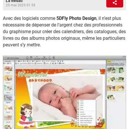
La Rédac
25 mai 2025 01:55
Avec des logiciels comme
5DFly Photo Design
, il n’est plus
nécessaire de dépenser de l’argent chez des professionnels
du graphisme pour créer des calendriers, des catalogues, des
livres ou des albums photos originaux, même les particuliers
peuvent s’y mettre.