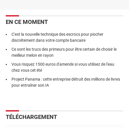
EN CE MOMENT
C'est la nouvelle technique des escrocs pour piocher
discrètement dans votre compte bancaire
Ce sont les trucs des primeurs pour être certain de choisir le
meilleur melon en rayon
Vous risquez 1500 euros d'amende si vous utilisez de l'eau
chez vous cet été
Project Panama : cette entreprise détruit des millions de livres
pour entraîner son IA
TÉLÉCHARGEMENT