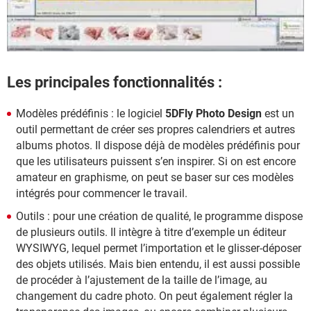
Les principales fonctionnalités :
Modèles prédéfinis : le logiciel
5DFly Photo Design
est un
outil permettant de créer ses propres calendriers et autres
albums photos. Il dispose déjà de modèles prédéfinis pour
que les utilisateurs puissent s’en inspirer. Si on est encore
amateur en graphisme, on peut se baser sur ces modèles
intégrés pour commencer le travail.
Outils : pour une création de qualité, le programme dispose
de plusieurs outils. Il intègre à titre d’exemple un éditeur
WYSIWYG, lequel permet l’importation et le glisser-déposer
des objets utilisés. Mais bien entendu, il est aussi possible
de procéder à l’ajustement de la taille de l’image, au
changement du cadre photo. On peut également régler la