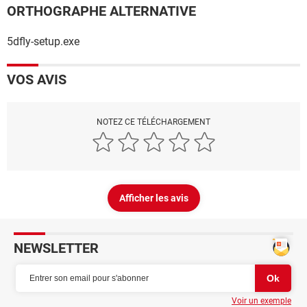
ORTHOGRAPHE ALTERNATIVE
5dfly-setup.exe
VOS AVIS
NOTEZ CE TÉLÉCHARGEMENT
Afficher les avis
NEWSLETTER
Voir un exemple