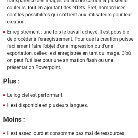
transparence des images, ou encore combiner plusieurs
couleurs, tout en ajoutant des effets. Bref, nombreuses
sont les possibilités qui s’offrent aux utilisateurs pour leur
création.
Enregistrement : une fois le travail achevé, il est possible
de procéder à l’enregistrement. Pour que la création puisse
facilement faire l’objet d’une impression ou d’une
exportation, celle-ci est enregistrée en tant qu’image. D’où
on peut l’utiliser pour une animation flash ou une
présentation Powerpoint.
Plus :
Le logiciel est performant.
Il est disponible en plusieurs langues.
Moins :
Il est assez lourd et consomme pas mal de ressources