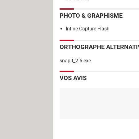
PHOTO & GRAPHISME
Infine Capture Flash
ORTHOGRAPHE ALTERNATI
snapit_2.6.exe
VOS AVIS