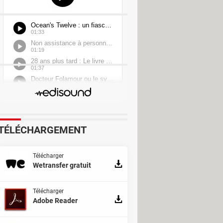
TÉLÉCHARGEMENT
Télécharger
Wetransfer gratuit
Télécharger
Adobe Reader