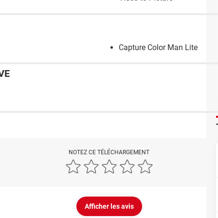
Capture Color Man Lite
VE
NOTEZ CE TÉLÉCHARGEMENT
Afficher les avis