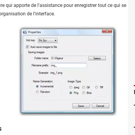
aire qui apporte de l'assistance pour enregistrer tout ce qui se pas
rganisation de l'interface.
s