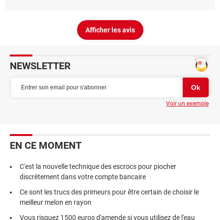
Afficher les avis
NEWSLETTER
Voir un exemple
EN CE MOMENT
C'est la nouvelle technique des escrocs pour piocher
discrètement dans votre compte bancaire
Ce sont les trucs des primeurs pour être certain de choisir le
meilleur melon en rayon
Vous risquez 1500 euros d'amende si vous utilisez de l'eau