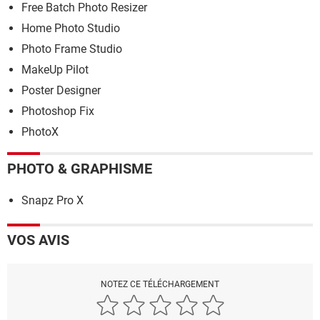
Free Batch Photo Resizer
Home Photo Studio
Photo Frame Studio
MakeUp Pilot
Poster Designer
Photoshop Fix
PhotoX
PHOTO & GRAPHISME
Snapz Pro X
VOS AVIS
NOTEZ CE TÉLÉCHARGEMENT