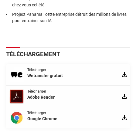
chez vous cet été
Project Panama : cette entreprise détruit des millions de livres
pour entraîner son IA
TÉLÉCHARGEMENT
Télécharger
Wetransfer gratuit
Télécharger
Adobe Reader
Télécharger
Google Chrome