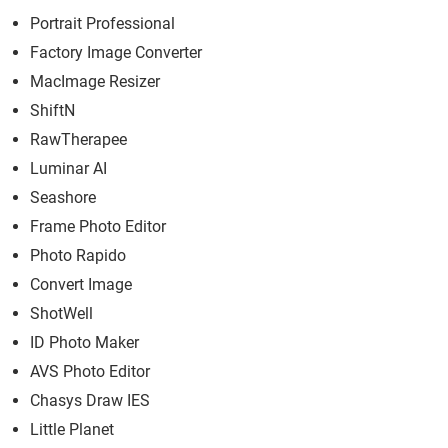
Portrait Professional
Factory Image Converter
MacImage Resizer
ShiftN
RawTherapee
Luminar AI
Seashore
Frame Photo Editor
Photo Rapido
Convert Image
ShotWell
ID Photo Maker
AVS Photo Editor
Chasys Draw IES
Little Planet