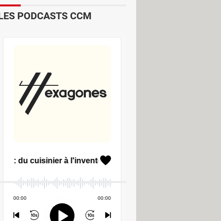
LES PODCASTS CCM
luxe