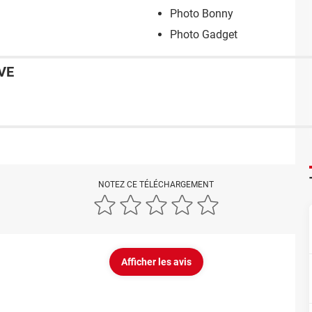
Photo Bonny
Photo Gadget
VE
NOTEZ CE TÉLÉCHARGEMENT
Afficher les avis