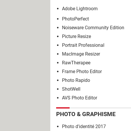
Adobe Lightroom
PhotoPerfect
Noiseware Community Edition
Picture Resize
Portrait Professional
MacImage Resizer
RawTherapee
Frame Photo Editor
Photo Rapido
ShotWell
AVS Photo Editor
PHOTO & GRAPHISME
Photo d'identité 2017