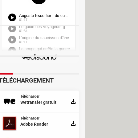
TÉLÉCHARGEMENT
Télécharger
Wetransfer gratuit
Télécharger
Adobe Reader