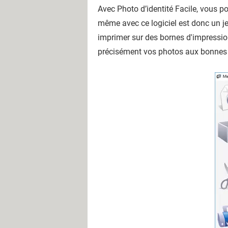
Avec Photo d’identité Facile, vous po
même avec ce logiciel est donc un je
imprimer sur des bornes d'impression
précisément vos photos aux bonnes di