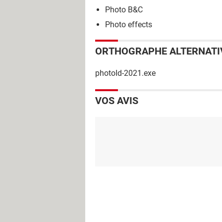
Photo B&C
Photo effects
ORTHOGRAPHE ALTERNATI
photoId-2021.exe
VOS AVIS