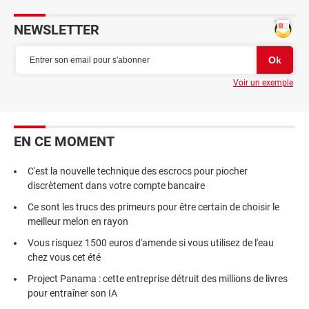
NEWSLETTER
Voir un exemple
EN CE MOMENT
C'est la nouvelle technique des escrocs pour piocher
discrètement dans votre compte bancaire
Ce sont les trucs des primeurs pour être certain de choisir le
meilleur melon en rayon
Vous risquez 1500 euros d'amende si vous utilisez de l'eau
chez vous cet été
Project Panama : cette entreprise détruit des millions de livres
pour entraîner son IA