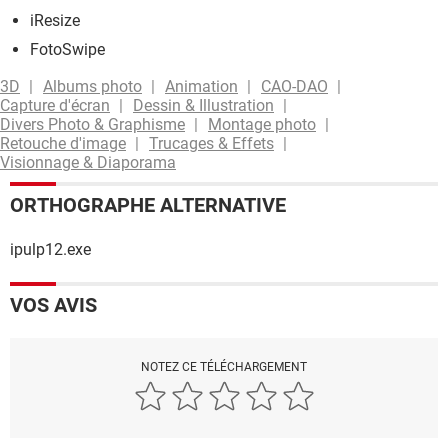
iResize
FotoSwipe
3D
Albums photo
Animation
CAO-DAO
Capture d'écran
Dessin & Illustration
Divers Photo & Graphisme
Montage photo
Retouche d'image
Trucages & Effets
Visionnage & Diaporama
ORTHOGRAPHE ALTERNATIVE
ipulp12.exe
VOS AVIS
NOTEZ CE TÉLÉCHARGEMENT