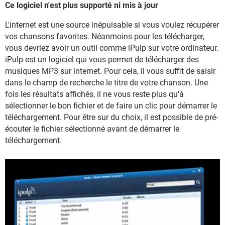
Ce logiciel n'est plus supporté ni mis à jour
L'internet est une source inépuisable si vous voulez récupérer
vos chansons favorites. Néanmoins pour les télécharger,
vous devriez avoir un outil comme iPulp sur votre ordinateur.
iPulp est un logiciel qui vous permet de télécharger des
musiques MP3 sur internet. Pour cela, il vous suffit de saisir
dans le champ de recherche le titre de votre chanson. Une
fois les résultats affichés, il ne vous reste plus qu'à
sélectionner le bon fichier et de faire un clic pour démarrer le
téléchargement. Pour être sur du choix, il est possible de pré-
écouter le fichier sélectionné avant de démarrer le
téléchargement.