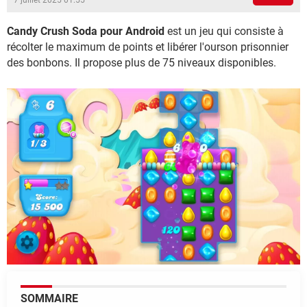
7 juillet 2025 01:55
Candy Crush Soda pour Android
est un jeu qui consiste à
récolter le maximum de points et libérer l'ourson prisonnier
des bonbons. Il propose plus de 75 niveaux disponibles.
SOMMAIRE