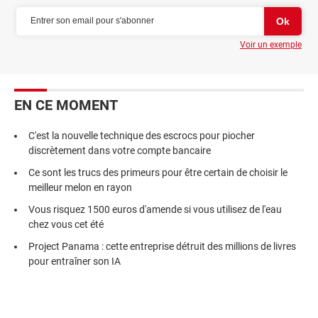
Voir un exemple
EN CE MOMENT
C'est la nouvelle technique des escrocs pour piocher
discrètement dans votre compte bancaire
Ce sont les trucs des primeurs pour être certain de choisir le
meilleur melon en rayon
Vous risquez 1500 euros d'amende si vous utilisez de l'eau
chez vous cet été
Project Panama : cette entreprise détruit des millions de livres
pour entraîner son IA