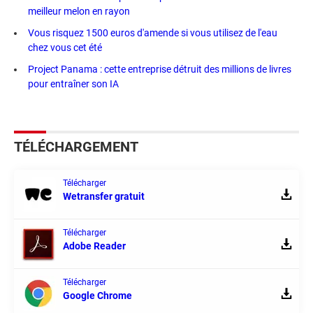
meilleur melon en rayon
Vous risquez 1500 euros d'amende si vous utilisez de l'eau
chez vous cet été
Project Panama : cette entreprise détruit des millions de livres
pour entraîner son IA
TÉLÉCHARGEMENT
Télécharger
Wetransfer gratuit
Télécharger
Adobe Reader
Télécharger
Google Chrome