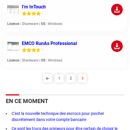
I'm InTouch
Licence :
Shareware |
OS :
Windows
EMCO RunAs Professional
Licence :
Shareware |
OS :
Windows
1
2
3
EN CE MOMENT
C'est la nouvelle technique des escrocs pour piocher
discrètement dans votre compte bancaire
Ce sont les trucs des primeurs pour être certain de choisir le