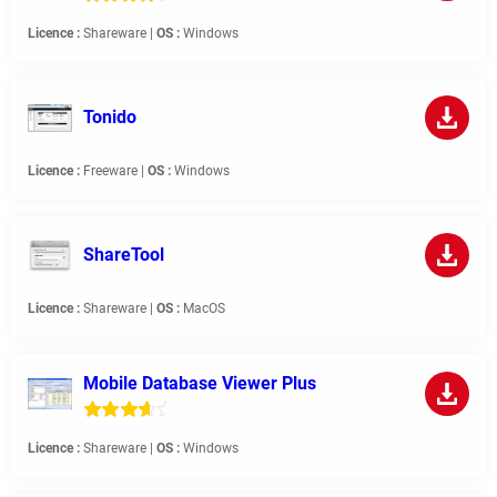
Licence :
Shareware |
OS :
Windows
Tonido
Licence :
Freeware |
OS :
Windows
ShareTool
Licence :
Shareware |
OS :
MacOS
Mobile Database Viewer Plus
Licence :
Shareware |
OS :
Windows