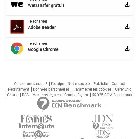
Wetransfer gratuit
Télécharger
Adobe Reader
Télécharger
Google Chrome
Qui sommes-nous ?
L'équipe
Notre société
Publicité
Contact
Recrutement
Données personnelles
Paramétrer les cookies
Gérer Utiq
Charte
RSS
Mentions légales
Groupe Figaro
©2025 CCM Benchmark