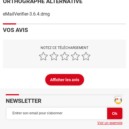
ORTHOGRAPHE ALTERNATIVE
eMailVerifier-3.6.4.dmg
VOS AVIS
NOTEZ CE TÉLÉCHARGEMENT
Afficher les avis
NEWSLETTER
Voir un exemple