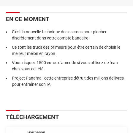
EN CE MOMENT
C'est la nouvelle technique des escrocs pour piocher
discrètement dans votre compte bancaire
Ce sont les trucs des primeurs pour être certain de choisir le
meilleur melon en rayon
Vous risquez 1500 euros d'amende si vous utilisez de l'eau
chez vous cet été
Project Panama : cette entreprise détruit des millions de livres
pour entraîner son IA
TÉLÉCHARGEMENT
Télécharger