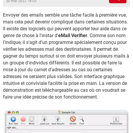
30 mai 2022 18:03
Envoyer des emails semble une tâche facile à première vue,
mais cela peut devenir compliqué dans certaines situations.
Il existe des logiciels qui peuvent apporter leur aide dans ce
genre de chose à l'instar d'
eMail Verifier
. Comme son nom
l'indique, il s'agit d'un programme spécialement conçu pour
vérifier les adresses mail des destinataires. Il permet de
gagner du temps surtout si on doit envoyer plusieurs mails à
un groupe d'individus différents. Il est possible de faire la
mise à jour du carnet d'adresses au cas où certaines
adresses ne seraient plus valides. Son interface graphique
intuitive et conviviale facilite la prise en main. La version de
démonstration est téléchargeable au cas où on voudrait se
faire une idée précise de son fonctionnement.