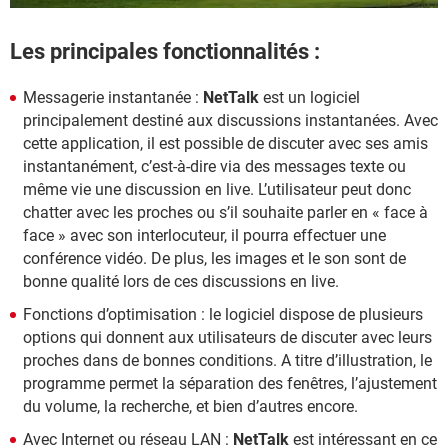
Les principales fonctionnalités :
Messagerie instantanée :
NetTalk
est un logiciel
principalement destiné aux discussions instantanées. Avec
cette application, il est possible de discuter avec ses amis
instantanément, c’est-à-dire via des messages texte ou
même vie une discussion en live. L’utilisateur peut donc
chatter avec les proches ou s’il souhaite parler en « face à
face » avec son interlocuteur, il pourra effectuer une
conférence vidéo. De plus, les images et le son sont de
bonne qualité lors de ces discussions en live.
Fonctions d’optimisation : le logiciel dispose de plusieurs
options qui donnent aux utilisateurs de discuter avec leurs
proches dans de bonnes conditions. A titre d’illustration, le
programme permet la séparation des fenêtres, l’ajustement
du volume, la recherche, et bien d’autres encore.
Avec Internet ou réseau LAN :
NetTalk
est intéressant en ce