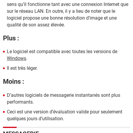
sens qu’il fonctionne tant avec une connexion Internet que
sur le réseau LAN. En outre, il y a lieu de noter que le
logiciel propose une bonne résolution d’image et une
qualité de son assez élevée.
Plus :
Le logiciel est compatible avec toutes les versions de
Windows
.
Il est très léger.
Moins :
D’autres logiciels de messagerie instantanés sont plus
performants.
Ceci est une version d’évaluation valide pour seulement
quelques jours d’utilisation.