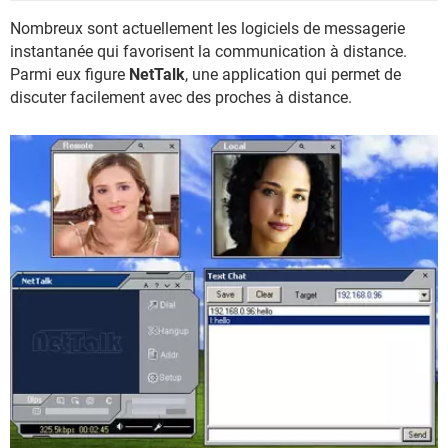
Nombreux sont actuellement les logiciels de messagerie
instantanée qui favorisent la communication à distance.
Parmi eux figure
NetTalk
, une application qui permet de
discuter facilement avec des proches à distance.