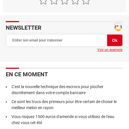
NEWSLETTER
Voir un exemple
EN CE MOMENT
C'est la nouvelle technique des escrocs pour piocher
discrètement dans votre compte bancaire
Ce sont les trucs des primeurs pour être certain de choisir le
meilleur melon en rayon
Vous risquez 1500 euros d'amende si vous utilisez de l'eau
chez vous cet été