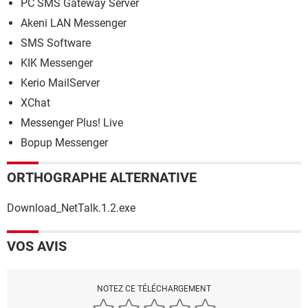
PC SMS Gateway Server
Akeni LAN Messenger
SMS Software
KIK Messenger
Kerio MailServer
XChat
Messenger Plus! Live
Bopup Messenger
ORTHOGRAPHE ALTERNATIVE
Download_NetTalk.1.2.exe
VOS AVIS
NOTEZ CE TÉLÉCHARGEMENT