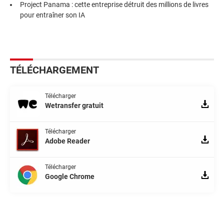
Project Panama : cette entreprise détruit des millions de livres
pour entraîner son IA
TÉLÉCHARGEMENT
Télécharger
Wetransfer gratuit
Télécharger
Adobe Reader
Télécharger
Google Chrome