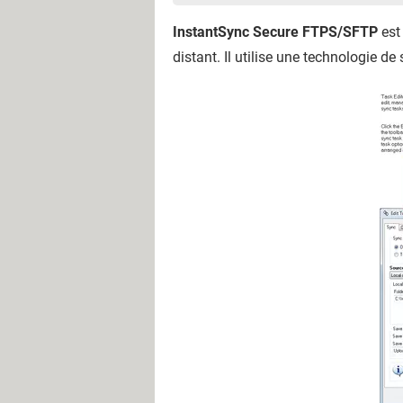
InstantSync Secure FTPS/SFTP
est
distant. Il utilise une technologie 