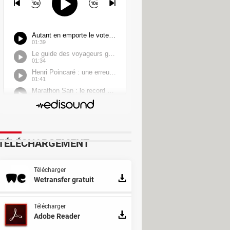
TÉLÉCHARGEMENT
Télécharger
Wetransfer gratuit
Télécharger
Adobe Reader