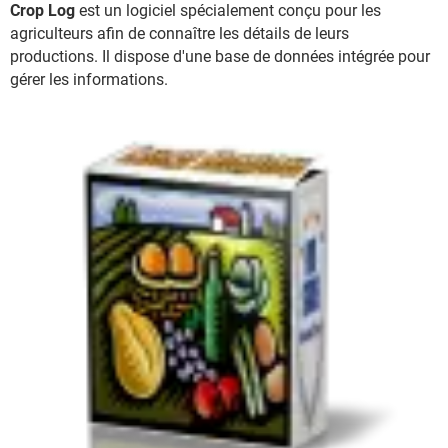
Crop Log
est un logiciel spécialement conçu pour les
agriculteurs afin de connaître les détails de leurs
productions. Il dispose d'une base de données intégrée pour
gérer les informations.