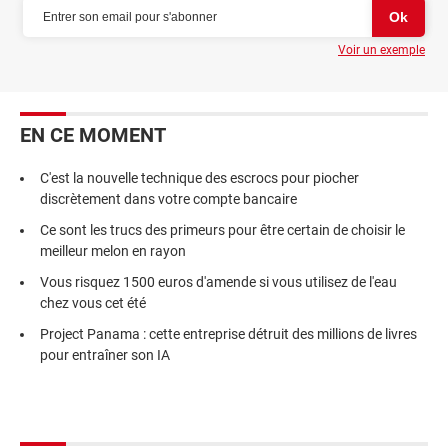
Voir un exemple
EN CE MOMENT
C'est la nouvelle technique des escrocs pour piocher
discrètement dans votre compte bancaire
Ce sont les trucs des primeurs pour être certain de choisir le
meilleur melon en rayon
Vous risquez 1500 euros d'amende si vous utilisez de l'eau
chez vous cet été
Project Panama : cette entreprise détruit des millions de livres
pour entraîner son IA