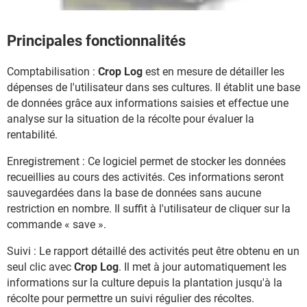
Principales fonctionnalités
Comptabilisation :
Crop Log
est en mesure de détailler les
dépenses de l'utilisateur dans ses cultures. Il établit une base
de données grâce aux informations saisies et effectue une
analyse sur la situation de la récolte pour évaluer la
rentabilité.
Enregistrement : Ce logiciel permet de stocker les données
recueillies au cours des activités. Ces informations seront
sauvegardées dans la base de données sans aucune
restriction en nombre. Il suffit à l'utilisateur de cliquer sur la
commande « save ».
Suivi : Le rapport détaillé des activités peut être obtenu en un
seul clic avec
Crop Log
. Il met à jour automatiquement les
informations sur la culture depuis la plantation jusqu'à la
récolte pour permettre un suivi régulier des récoltes.