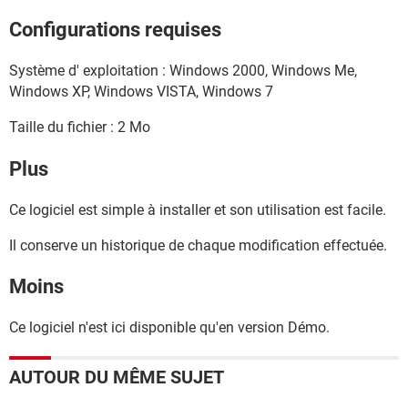
Configurations requises
Système d' exploitation : Windows 2000, Windows Me,
Windows XP, Windows VISTA, Windows 7
Taille du fichier : 2 Mo
Plus
Ce logiciel est simple à installer et son utilisation est facile.
Il conserve un historique de chaque modification effectuée.
Moins
Ce logiciel n'est ici disponible qu'en version Démo.
AUTOUR DU MÊME SUJET