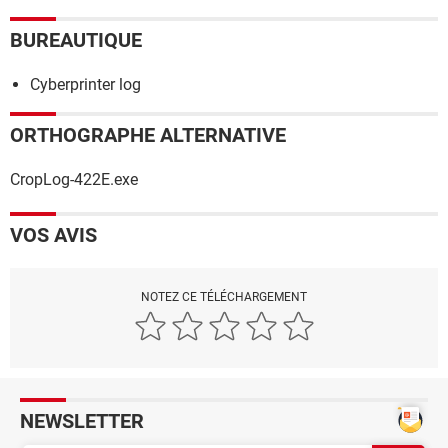
BUREAUTIQUE
Cyberprinter log
ORTHOGRAPHE ALTERNATIVE
CropLog-422E.exe
VOS AVIS
NOTEZ CE TÉLÉCHARGEMENT
NEWSLETTER