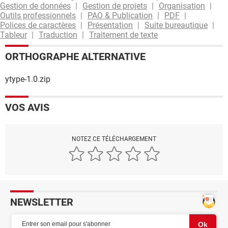
Gestion de données
Gestion de projets
Organisation
Outils professionnels
PAO & Publication
PDF
Polices de caractères
Présentation
Suite bureautique
Tableur
Traduction
Traitement de texte
ORTHOGRAPHE ALTERNATIVE
ytype-1.0.zip
VOS AVIS
NOTEZ CE TÉLÉCHARGEMENT
NEWSLETTER