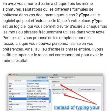
En avez-vous marre d'écrire à chaque fois les même
signatures, salutations ou les différents formules de
politesse dans vos documents quotidiens ?
yType
est le
logiciel qui peut effectuer cette tâche à votre place.
yType
est un logiciel qui vous permet d'éviter d'écrire à chaque fois
les mots ou phrases fréquemment utilisés dans votre texte.
Pour cela, il vous propose de les remplacer par des
raccourcis que vous pouvez personnaliser selon vos
préférences. Ainsi, au lieu d'écrire la phrase entière, il vous
suffit de taper sur le raccourci correspondant pour avoir le
même résultat.