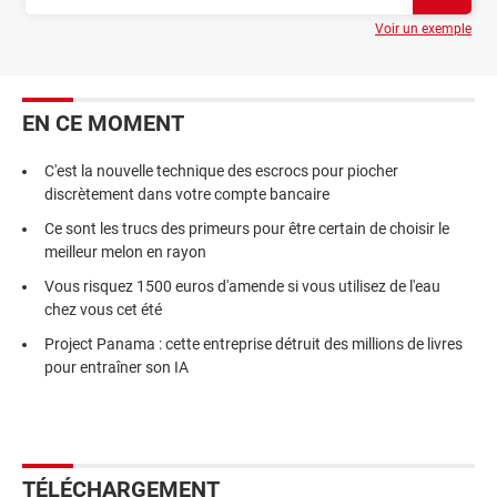
Voir un exemple
EN CE MOMENT
C'est la nouvelle technique des escrocs pour piocher
discrètement dans votre compte bancaire
Ce sont les trucs des primeurs pour être certain de choisir le
meilleur melon en rayon
Vous risquez 1500 euros d'amende si vous utilisez de l'eau
chez vous cet été
Project Panama : cette entreprise détruit des millions de livres
pour entraîner son IA
TÉLÉCHARGEMENT