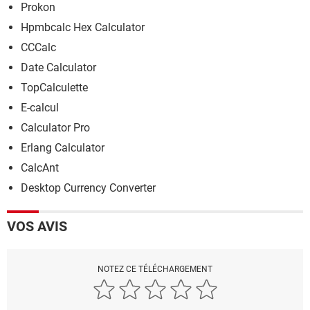
Prokon
Hpmbcalc Hex Calculator
CCCalc
Date Calculator
TopCalculette
E-calcul
Calculator Pro
Erlang Calculator
CalcAnt
Desktop Currency Converter
VOS AVIS
NOTEZ CE TÉLÉCHARGEMENT