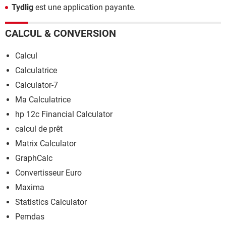
Tydlig
est une application payante.
CALCUL & CONVERSION
Calcul
Calculatrice
Calculator-7
Ma Calculatrice
hp 12c Financial Calculator
calcul de prêt
Matrix Calculator
GraphCalc
Convertisseur Euro
Maxima
Statistics Calculator
Pemdas