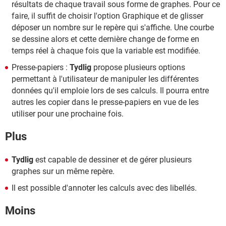
résultats de chaque travail sous forme de graphes. Pour ce
faire, il suffit de choisir l'option Graphique et de glisser
déposer un nombre sur le repère qui s'affiche. Une courbe
se dessine alors et cette dernière change de forme en
temps réel à chaque fois que la variable est modifiée.
Presse-papiers :
Tydlig
propose plusieurs options
permettant à l'utilisateur de manipuler les différentes
données qu'il emploie lors de ses calculs. Il pourra entre
autres les copier dans le presse-papiers en vue de les
utiliser pour une prochaine fois.
Plus
Tydlig
est capable de dessiner et de gérer plusieurs
graphes sur un même repère.
Il est possible d'annoter les calculs avec des libellés.
Moins