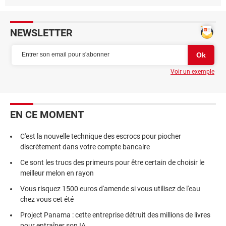
NEWSLETTER
Voir un exemple
EN CE MOMENT
C'est la nouvelle technique des escrocs pour piocher
discrètement dans votre compte bancaire
Ce sont les trucs des primeurs pour être certain de choisir le
meilleur melon en rayon
Vous risquez 1500 euros d'amende si vous utilisez de l'eau
chez vous cet été
Project Panama : cette entreprise détruit des millions de livres
pour entraîner son IA