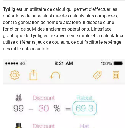
Tydlig
est un utilitaire de calcul qui permet d'effectuer les
opérations de base ainsi que des calculs plus complexes,
dont la génération de nombre aléatoire. Il dispose d'une
fonction de suivi des anciennes opérations. L'interface
graphique de Tydlig est relativement simple et la calculatrice
utilise différents jeux de couleurs, ce qui facilite le repérage
des différents résultats.