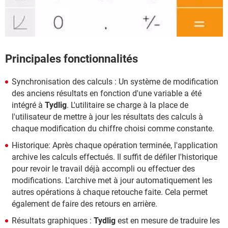
Principales fonctionnalités
Synchronisation des calculs : Un système de modification
des anciens résultats en fonction d'une variable a été
intégré à
Tydlig
. L'utilitaire se charge à la place de
l'utilisateur de mettre à jour les résultats des calculs à
chaque modification du chiffre choisi comme constante.
Historique: Après chaque opération terminée, l'application
archive les calculs effectués. Il suffit de défiler l'historique
pour revoir le travail déjà accompli ou effectuer des
modifications. L'archive met à jour automatiquement les
autres opérations à chaque retouche faite. Cela permet
également de faire des retours en arrière.
Résultats graphiques :
Tydlig
est en mesure de traduire les