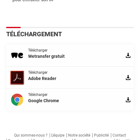
TÉLÉCHARGEMENT
Télécharger
Wetransfer gratuit
Télécharger
Adobe Reader
Télécharger
Google Chrome
Qui sommes-nous ?
L'équipe
Notre société
Publicité
Contact