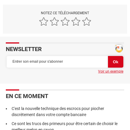
NOTEZ CE TÉLÉCHARGEMENT
NEWSLETTER
Voir un exemple
EN CE MOMENT
C'est la nouvelle technique des escrocs pour piocher
discrètement dans votre compte bancaire
Ce sont les trucs des primeurs pour être certain de choisir le
meilleur melon en rayon