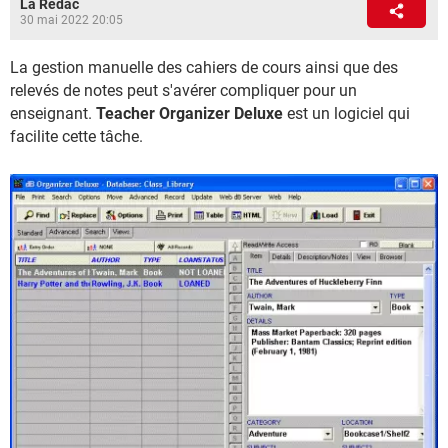
La Rédac
30 mai 2022 20:05
La gestion manuelle des cahiers de cours ainsi que des
relevés de notes peut s'avérer compliquer pour un
enseignant.
Teacher Organizer Deluxe
est un logiciel qui
facilite cette tâche.