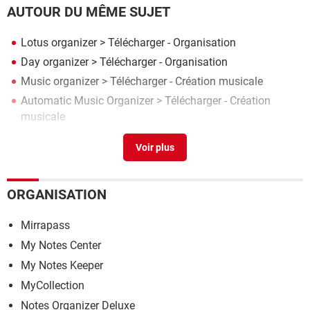
AUTOUR DU MÊME SUJET
Lotus organizer
> Télécharger - Organisation
Day organizer
> Télécharger - Organisation
Music organizer
> Télécharger - Création musicale
Automatic Music Organizer
> Télécharger - Création
musicale
Music Organizer
> Télécharger - Organisation
ORGANISATION
Mirrapass
My Notes Center
My Notes Keeper
MyCollection
Notes Organizer Deluxe