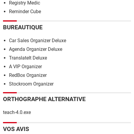
Registry Medic
Reminder Cube
BUREAUTIQUE
Car Sales Organizer Deluxe
Agenda Organizer Deluxe
TranslateIt Deluxe
A VIP Organizer
RedBox Organizer
Stockroom Organizer
ORTHOGRAPHE ALTERNATIVE
teach-4.0.exe
VOS AVIS