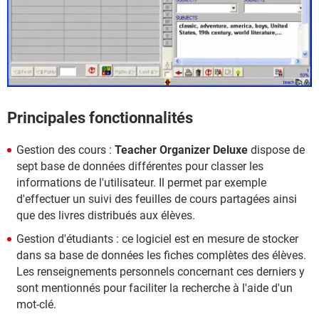
Principales fonctionnalités
Gestion des cours :
Teacher Organizer Deluxe
dispose de
sept base de données différentes pour classer les
informations de l'utilisateur. Il permet par exemple
d'effectuer un suivi des feuilles de cours partagées ainsi
que des livres distribués aux élèves.
Gestion d'étudiants : ce logiciel est en mesure de stocker
dans sa base de données les fiches complètes des élèves.
Les renseignements personnels concernant ces derniers y
sont mentionnés pour faciliter la recherche à l'aide d'un
mot-clé.