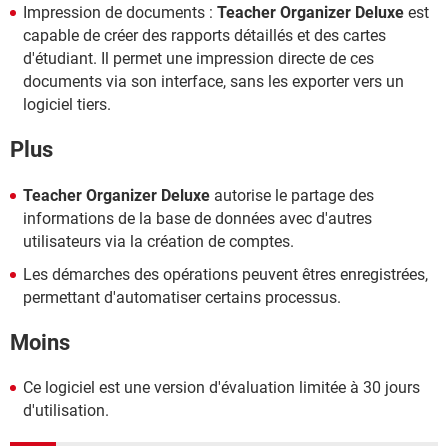
Impression de documents :
Teacher Organizer Deluxe
est
capable de créer des rapports détaillés et des cartes
d'étudiant. Il permet une impression directe de ces
documents via son interface, sans les exporter vers un
logiciel tiers.
Plus
Teacher Organizer Deluxe
autorise le partage des
informations de la base de données avec d'autres
utilisateurs via la création de comptes.
Les démarches des opérations peuvent êtres enregistrées,
permettant d'automatiser certains processus.
Moins
Ce logiciel est une version d'évaluation limitée à 30 jours
d'utilisation.