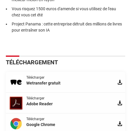
Vous risquez 1500 euros d'amende si vous utilisez de l'eau
chez vous cet été
Project Panama : cette entreprise détruit des millions de livres
pour entraîner son IA
TÉLÉCHARGEMENT
Télécharger
Wetransfer gratuit
Télécharger
Adobe Reader
Télécharger
Google Chrome