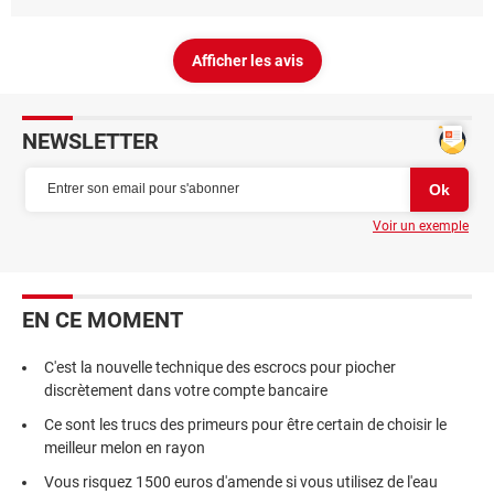
Afficher les avis
NEWSLETTER
Voir un exemple
EN CE MOMENT
C'est la nouvelle technique des escrocs pour piocher
discrètement dans votre compte bancaire
Ce sont les trucs des primeurs pour être certain de choisir le
meilleur melon en rayon
Vous risquez 1500 euros d'amende si vous utilisez de l'eau