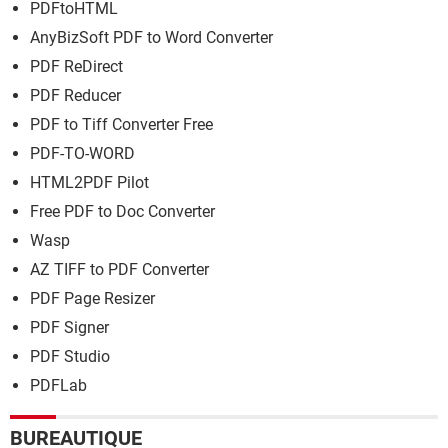
PDFtoHTML
AnyBizSoft PDF to Word Converter
PDF ReDirect
PDF Reducer
PDF to Tiff Converter Free
PDF-TO-WORD
HTML2PDF Pilot
Free PDF to Doc Converter
Wasp
AZ TIFF to PDF Converter
PDF Page Resizer
PDF Signer
PDF Studio
PDFLab
BUREAUTIQUE