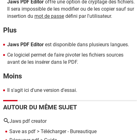
Jaws PDF Editor
offre une option de cryptage des fichiers.
Il sera impossible de les modifier ou de les copier sauf sur
insertion du
mot de passe
défini par l'utilisateur.
Plus
Jaws PDF Editor
est disponible dans plusieurs langues.
Ce logiciel permet de faire pivoter les fichiers sources
avant de les insérer dans le PDF.
Moins
Il s'agit ici d'une version d'essai.
AUTOUR DU MÊME SUJET
Jaws pdf creator
Save as pdf
> Télécharger - Bureautique