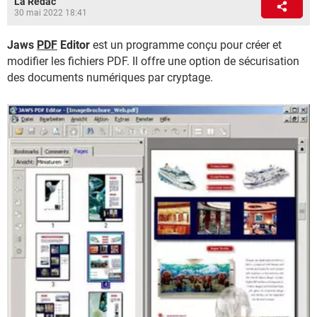
La Rédac
30 mai 2022 18:41
Jaws
PDF
Editor
est un programme conçu pour créer et
modifier les fichiers PDF. Il offre une option de sécurisation
des documents numériques par cryptage.