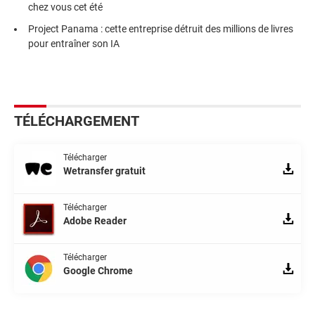
chez vous cet été
Project Panama : cette entreprise détruit des millions de livres
pour entraîner son IA
TÉLÉCHARGEMENT
Télécharger
Wetransfer gratuit
Télécharger
Adobe Reader
Télécharger
Google Chrome