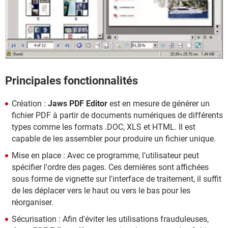
Principales fonctionnalités
Création :
Jaws PDF Editor
est en mesure de générer un
fichier PDF à partir de documents numériques de différents
types comme les formats .DOC, XLS et HTML. Il est
capable de les assembler pour produire un fichier unique.
Mise en place : Avec ce programme, l'utilisateur peut
spécifier l'ordre des pages. Ces dernières sont affichées
sous forme de vignette sur l'interface de traitement, il suffit
de les déplacer vers le haut ou vers le bas pour les
réorganiser.
Sécurisation : Afin d'éviter les utilisations frauduleuses,