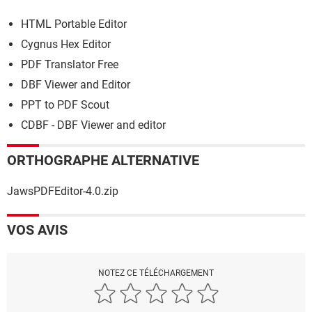
HTML Portable Editor
Cygnus Hex Editor
PDF Translator Free
DBF Viewer and Editor
PPT to PDF Scout
CDBF - DBF Viewer and editor
ORTHOGRAPHE ALTERNATIVE
JawsPDFEditor-4.0.zip
VOS AVIS
NOTEZ CE TÉLÉCHARGEMENT