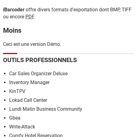
iBarcoder
offre divers formats d'exportation dont BMP, TIFF
ou encore
PDF
.
Moins
Ceci est une version Démo.
OUTILS PROFESSIONNELS
Car Sales Organizer Deluxe
Inventory Manager
KinTPV
Lokad Call Center
Lundi Matin Business Community
Gbea
Write-Attack
Comfy Hotel Reservation