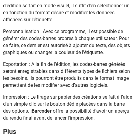
d'édition se fait en mode visuel, il suffit d'en sélectionner un
en fonction du format désiré et modifier les données
affichées sur l'étiquette.
Personnalisation : Avec ce programme, il est possible de
générer des codes-barres propres à chaque utilisateur. Pour
ce faire, ce dernier est autorisé à ajouter du texte, des objets
graphiques ou changer la couleur de l'étiquette.
Exportation : A la fin de l'édition, les codes-barres générés
seront enregistrables dans différents types de fichiers selon
les besoins. Ils pourront être produits dans le format image
permettant de les modifier avec d'autres logiciels.
Impression : Le tirage sur papier des créations se fait à l'aide
d'un simple clic sur le bouton dédié placées dans la barre
des options.
iBarcoder
offre la possibilité d'avoir un aperçu
du rendu final avant de lancer l'impression.
Plus