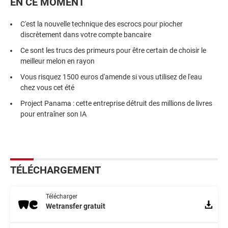
EN CE MOMENT
C'est la nouvelle technique des escrocs pour piocher
discrètement dans votre compte bancaire
Ce sont les trucs des primeurs pour être certain de choisir le
meilleur melon en rayon
Vous risquez 1500 euros d'amende si vous utilisez de l'eau
chez vous cet été
Project Panama : cette entreprise détruit des millions de livres
pour entraîner son IA
TÉLÉCHARGEMENT
Télécharger
Wetransfer gratuit