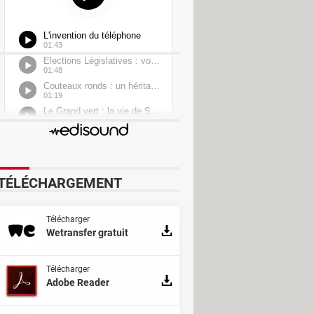
TÉLÉCHARGEMENT
Télécharger
Wetransfer gratuit
Télécharger
Adobe Reader