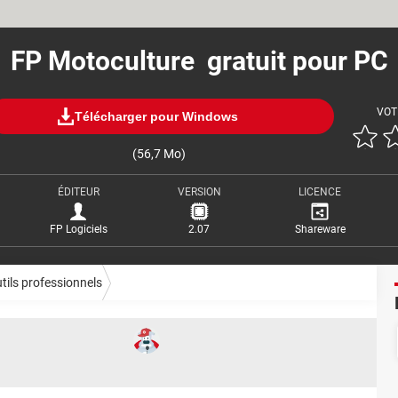
FP Motoculture gratuit pour PC
VOT
Télécharger pour Windows
(56,7 Mo)
ÉDITEUR
VERSION
LICENCE
FP Logiciels
2.07
Shareware
tils professionnels