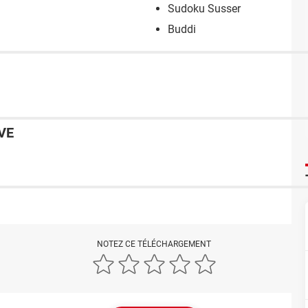
Sudoku Susser
Buddi
VE
NOTEZ CE TÉLÉCHARGEMENT