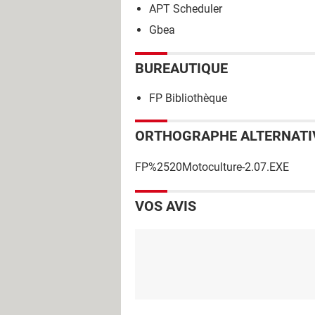
APT Scheduler
Gbea
BUREAUTIQUE
FP Bibliothèque
ORTHOGRAPHE ALTERNATI
FP%2520Motoculture-2.07.EXE
VOS AVIS