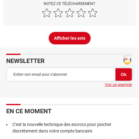
NOTEZ CE TÉLÉCHARGEMENT
Afficher les avis
NEWSLETTER
Voir un exemple
EN CE MOMENT
C'est la nouvelle technique des escrocs pour piocher
discrètement dans votre compte bancaire