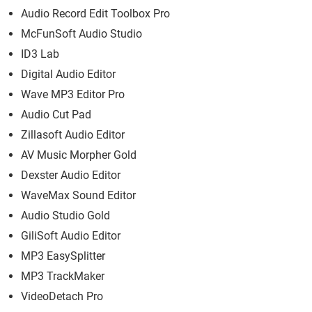
Audio Record Edit Toolbox Pro
McFunSoft Audio Studio
ID3 Lab
Digital Audio Editor
Wave MP3 Editor Pro
Audio Cut Pad
Zillasoft Audio Editor
AV Music Morpher Gold
Dexster Audio Editor
WaveMax Sound Editor
Audio Studio Gold
GiliSoft Audio Editor
MP3 EasySplitter
MP3 TrackMaker
VideoDetach Pro