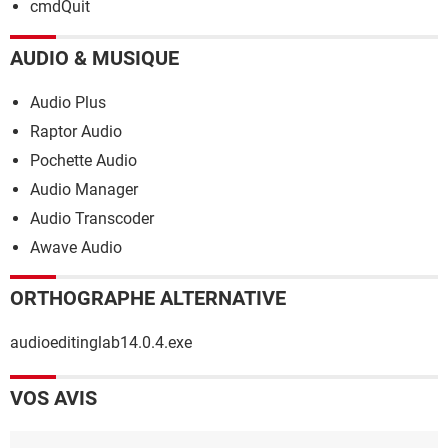
cmdQuit
AUDIO & MUSIQUE
Audio Plus
Raptor Audio
Pochette Audio
Audio Manager
Audio Transcoder
Awave Audio
ORTHOGRAPHE ALTERNATIVE
audioeditinglab14.0.4.exe
VOS AVIS