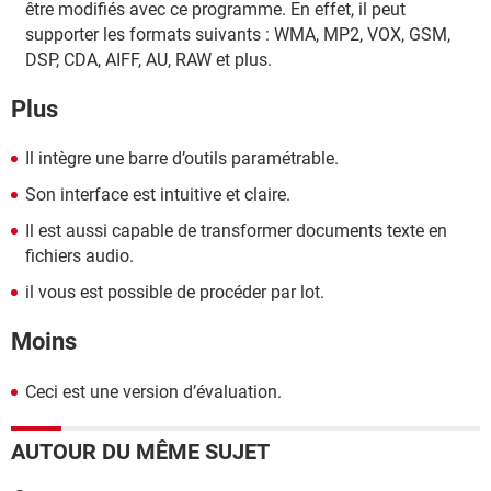
être modifiés avec ce programme. En effet, il peut
supporter les formats suivants : WMA, MP2, VOX, GSM,
DSP, CDA, AIFF, AU, RAW et plus.
Plus
Il intègre une barre d’outils paramétrable.
Son interface est intuitive et claire.
Il est aussi capable de transformer documents texte en
fichiers audio.
il vous est possible de procéder par lot.
Moins
Ceci est une version d’évaluation.
AUTOUR DU MÊME SUJET