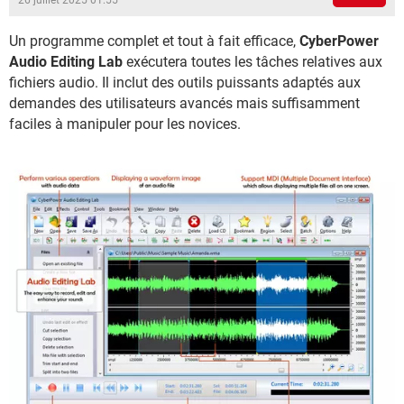
26 juillet 2025 01:55
Un programme complet et tout à fait efficace,
CyberPower
Audio Editing Lab
exécutera toutes les tâches relatives aux
fichiers audio. Il inclut des outils puissants adaptés aux
demandes des utilisateurs avancés mais suffisamment
faciles à manipuler pour les novices.