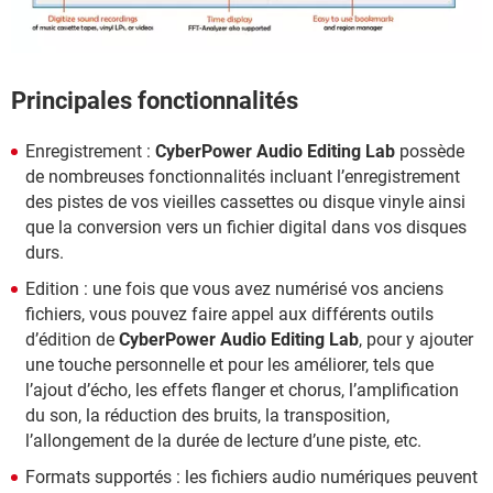
Principales fonctionnalités
Enregistrement :
CyberPower Audio Editing Lab
possède
de nombreuses fonctionnalités incluant l’enregistrement
des pistes de vos vieilles cassettes ou disque vinyle ainsi
que la conversion vers un fichier digital dans vos disques
durs.
Edition : une fois que vous avez numérisé vos anciens
fichiers, vous pouvez faire appel aux différents outils
d’édition de
CyberPower Audio Editing Lab
, pour y ajouter
une touche personnelle et pour les améliorer, tels que
l’ajout d’écho, les effets flanger et chorus, l’amplification
du son, la réduction des bruits, la transposition,
l’allongement de la durée de lecture d’une piste, etc.
Formats supportés : les fichiers audio numériques peuvent