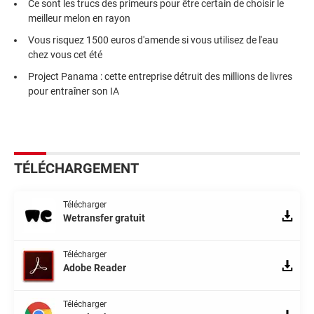
Ce sont les trucs des primeurs pour être certain de choisir le
meilleur melon en rayon
Vous risquez 1500 euros d'amende si vous utilisez de l'eau
chez vous cet été
Project Panama : cette entreprise détruit des millions de livres
pour entraîner son IA
TÉLÉCHARGEMENT
Télécharger
Wetransfer gratuit
Télécharger
Adobe Reader
Télécharger