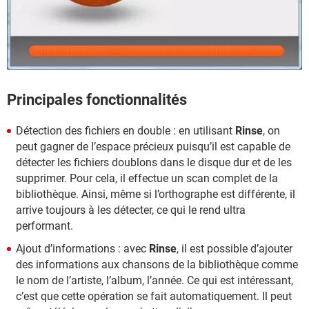
Principales fonctionnalités
Détection des fichiers en double : en utilisant
Rinse
, on
peut gagner de l’espace précieux puisqu’il est capable de
détecter les fichiers doublons dans le disque dur et de les
supprimer. Pour cela, il effectue un scan complet de la
bibliothèque. Ainsi, même si l’orthographe est différente, il
arrive toujours à les détecter, ce qui le rend ultra
performant.
Ajout d’informations : avec
Rinse
, il est possible d’ajouter
des informations aux chansons de la bibliothèque comme
le nom de l’artiste, l’album, l’année. Ce qui est intéressant,
c’est que cette opération se fait automatiquement. Il peut