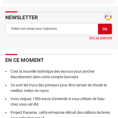
NEWSLETTER
Voir un exemple
EN CE MOMENT
C'est la nouvelle technique des escrocs pour piocher
discrètement dans votre compte bancaire
Ce sont les trucs des primeurs pour être certain de choisir le
meilleur melon en rayon
Vous risquez 1500 euros d'amende si vous utilisez de l'eau
chez vous cet été
Project Panama : cette entreprise détruit des millions de livres
pour entraîner son IA