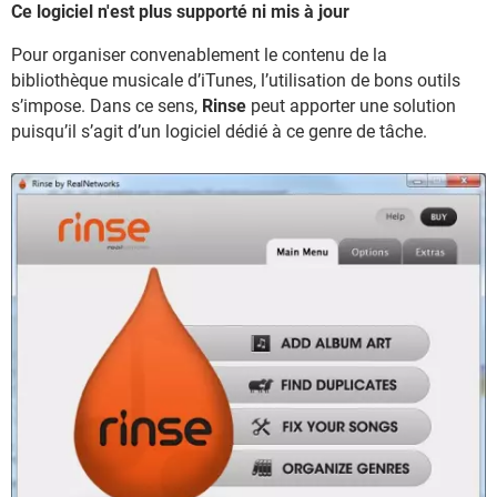
Ce logiciel n'est plus supporté ni mis à jour
Pour organiser convenablement le contenu de la
bibliothèque musicale d’iTunes, l’utilisation de bons outils
s’impose. Dans ce sens,
Rinse
peut apporter une solution
puisqu’il s’agit d’un logiciel dédié à ce genre de tâche.