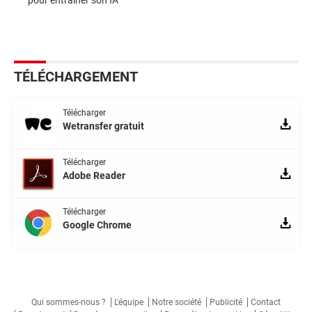
TÉLÉCHARGEMENT
Télécharger
Wetransfer gratuit
Télécharger
Adobe Reader
Télécharger
Google Chrome
Qui sommes-nous ?
L'équipe
Notre société
Publicité
Contact