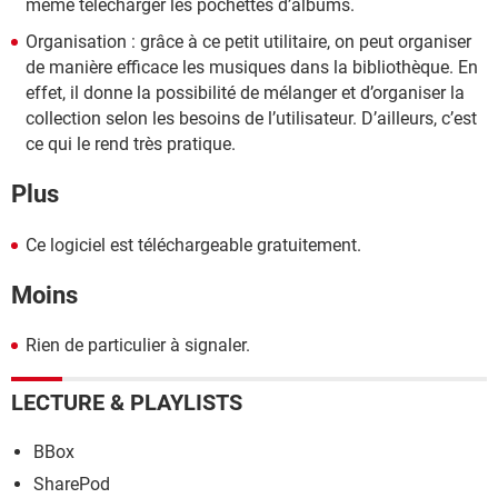
même télécharger les pochettes d’albums.
Organisation : grâce à ce petit utilitaire, on peut organiser
de manière efficace les musiques dans la bibliothèque. En
effet, il donne la possibilité de mélanger et d’organiser la
collection selon les besoins de l’utilisateur. D’ailleurs, c’est
ce qui le rend très pratique.
Plus
Ce logiciel est téléchargeable gratuitement.
Moins
Rien de particulier à signaler.
LECTURE & PLAYLISTS
BBox
SharePod